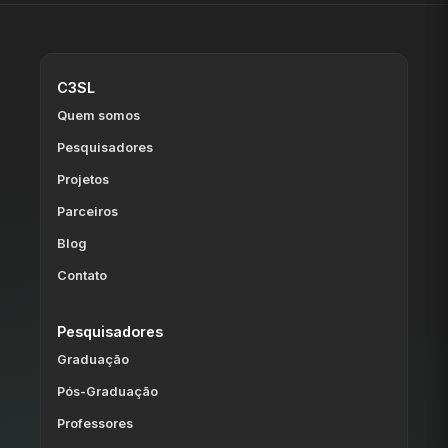
C3SL
Quem somos
Pesquisadores
Projetos
Parceiros
Blog
Contato
Pesquisadores
Graduação
Pós-Graduação
Professores