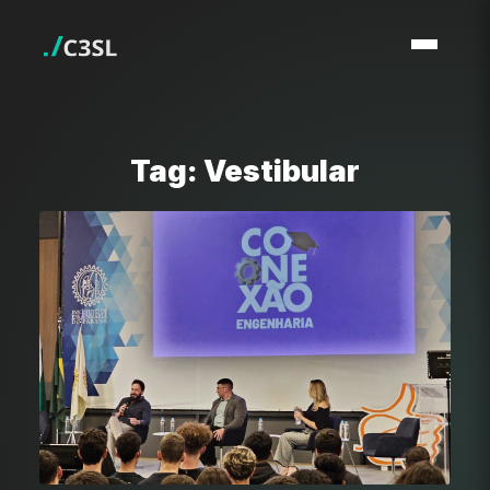
Tag: Vestibular