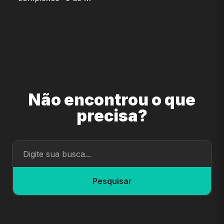
Não encontrou o que
precisa?
Pesquisar