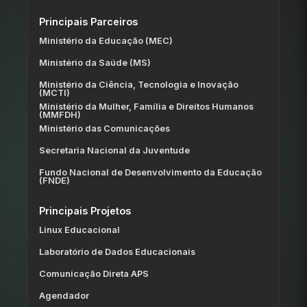
Principais Parceiros
Ministério da Educação (MEC)
Ministério da Saúde (MS)
Ministério da Ciência, Tecnologia e Inovação
(MCTI)
Ministério da Mulher, Família e Direitos Humanos
(MMFDH)
Ministério das Comunicações
Secretaria Nacional da Juventude
Fundo Nacional de Desenvolvimento da Educação
(FNDE)
Principais Projetos
Linux Educacional
Laboratório de Dados Educacionais
Comunicação Direta APS
Agendador