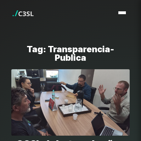
Tag: Transparencia-
Publica