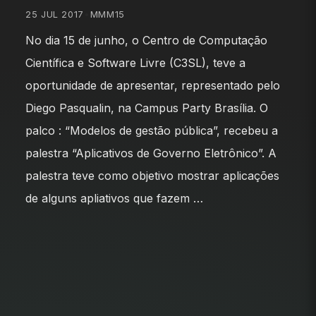
25 JUL 2017
•
MMM15
No dia 15 de junho, o Centro de Computação
Científica e Software Livre (C3SL), teve a
oportunidade de apresentar, representado pelo
Diego Pasqualin, na Campus Party Brasília. O
palco : “Modelos de gestão pública”, recebeu a
palestra “Aplicativos de Governo Eletrônico”. A
palestra teve como objetivo mostrar aplicações
de alguns apliativos que fazem …