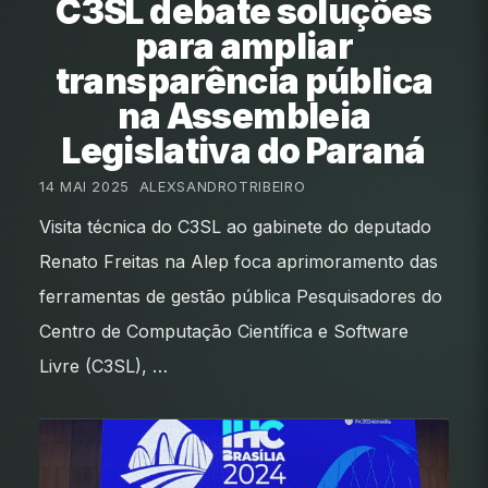
C3SL debate soluções
para ampliar
transparência pública
na Assembleia
Legislativa do Paraná
14 MAI 2025
•
ALEXSANDROTRIBEIRO
Visita técnica do C3SL ao gabinete do deputado
Renato Freitas na Alep foca aprimoramento das
ferramentas de gestão pública Pesquisadores do
Centro de Computação Científica e Software
Livre (C3SL), …