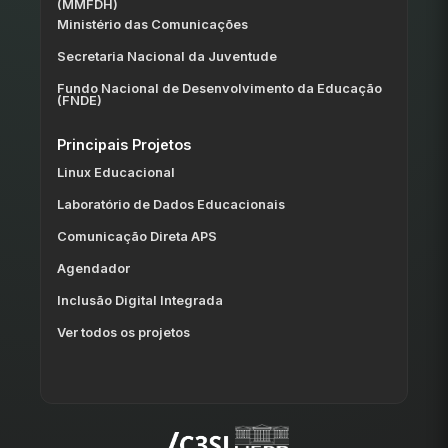
(MMFDH)
Ministério das Comunicações
Secretaria Nacional da Juventude
Fundo Nacional de Desenvolvimento da Educação
(FNDE)
Principais Projetos
Linux Educacional
Laboratório de Dados Educacionais
Comunicação Direta APS
Agendador
Inclusão Digital Integrada
Ver todos os projetos