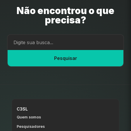
Não encontrou o que
precisa?
Pesquisar
C3SL
Quem somos
Pesquisadores