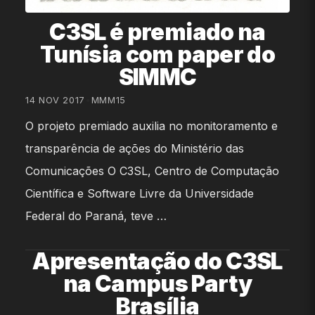
C3SL é premiado na
Tunísia com paper do
SIMMC
14 NOV 2017
•
MMM15
O projeto premiado auxilia no monitoramento e
transparência de ações do Ministério das
Comunicações O C3SL, Centro de Computação
Científica e Software Livre da Universidade
Federal do Paraná, teve …
Apresentação do C3SL
na Campus Party
Brasília