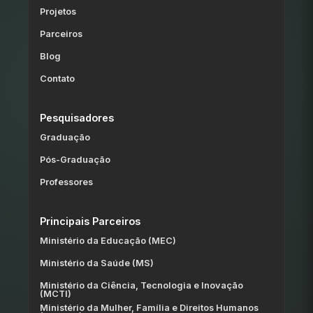
Projetos
Parceiros
Blog
Contato
Pesquisadores
Graduação
Pós-Graduação
Professores
Principais Parceiros
Ministério da Educação (MEC)
Ministério da Saúde (MS)
Ministério da Ciência, Tecnologia e Inovação
(MCTI)
Ministério da Mulher, Família e Direitos Humanos