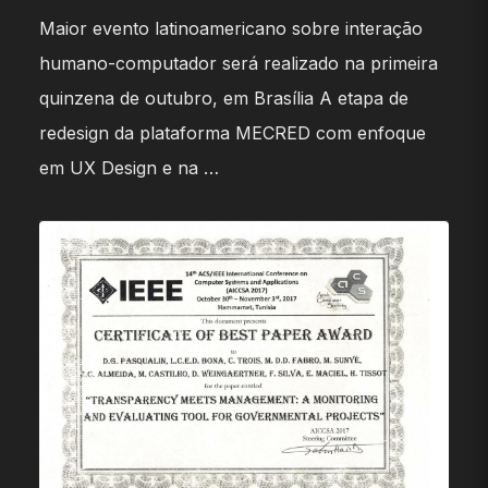
Maior evento latinoamericano sobre interação
humano-computador será realizado na primeira
quinzena de outubro, em Brasília A etapa de
redesign da plataforma MECRED com enfoque
em UX Design e na …