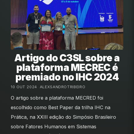
Artigo do C3SL sobre a
plataforma MECREC é
premiado no IHC 2024
10 OUT 2024
•
ALEXSANDROTRIBEIRO
O artigo sobre a plataforma MECRED foi
escolhido como Best Paper da trilha IHC na
Prática, na XXIII edição do Simpósio Brasileiro
sobre Fatores Humanos em Sistemas