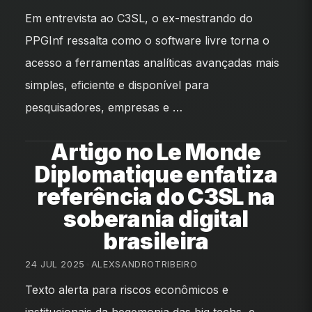
Em entrevista ao C3SL, o ex-mestrando do
PPGInf ressalta como o software livre torna o
acesso a ferramentas analíticas avançadas mais
simples, eficiente e disponível para
pesquisadores, empresas e …
Artigo no Le Monde
Diplomatique enfatiza
referência do C3SL na
soberania digital
brasileira
24 JUL 2025
•
ALEXSANDROTRIBEIRO
Texto alerta para riscos econômicos e