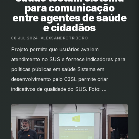
para comunicação
entre agentes de saúde
e cidadãos
08 JUL 2024
•
ALEXSANDROTRIBEIRO
Projeto permite que usuários avaliem
atendimento no SUS e fornece indicadores para
políticas públicas em saúde Sistema em
desenvolvimento pelo C3SL permite criar
indicativos de qualidade do SUS. Foto: …