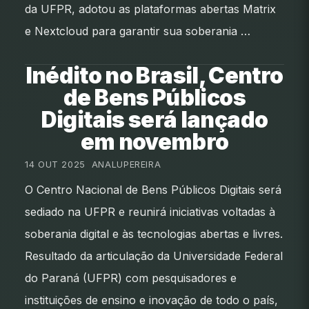
da UFPR, adotou as plataformas abertas Matrix
e Nextcloud para garantir sua soberania …
Inédito no Brasil, Centro
de Bens Públicos
Digitais será lançado
em novembro
14 OUT 2025
•
ANALUPEREIRA
O Centro Nacional de Bens Públicos Digitais será
sediado na UFPR e reunirá iniciativas voltadas à
soberania digital e às tecnologias abertas e livres.
Resultado da articulação da Universidade Federal
do Paraná (UFPR) com pesquisadores e
instituições de ensino e inovação de todo o país,