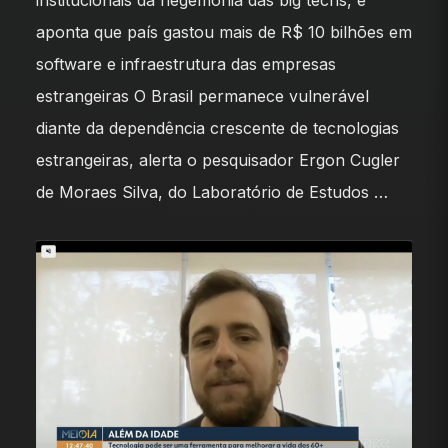
institucionais da hegemonia das big techs, e
aponta que país gastou mais de R$ 10 bilhões em
software e infraestrutura das empresas
estrangeiras O Brasil permanece vulnerável
diante da dependência crescente de tecnologias
estrangeiras, alerta o pesquisador Ergon Cugler
de Moraes Silva, do Laboratório de Estudos …