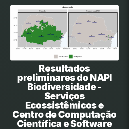
Resultados
preliminares do NAPI
Biodiversidade -
Serviços
Ecossistêmicos e
Centro de Computação
Científica e Software