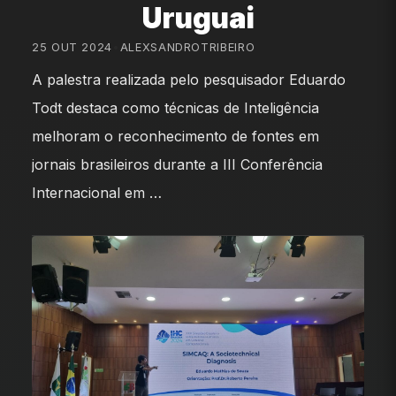
Uruguai
25 OUT 2024
•
ALEXSANDROTRIBEIRO
A palestra realizada pelo pesquisador Eduardo
Todt destaca como técnicas de Inteligência
melhoram o reconhecimento de fontes em
jornais brasileiros durante a III Conferência
Internacional em …