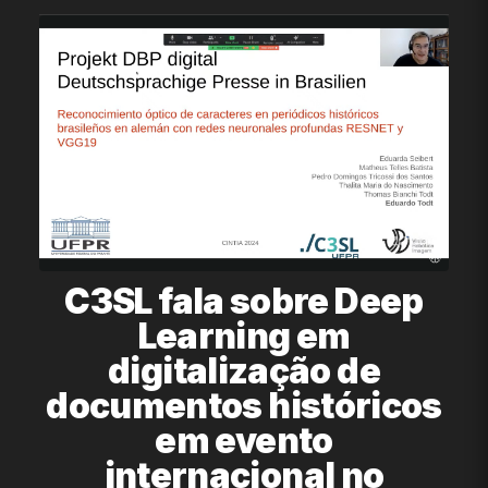
C3SL fala sobre Deep
Learning em
digitalização de
documentos históricos
em evento
internacional no