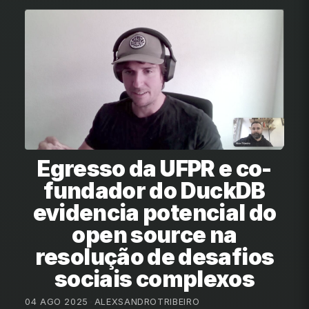
Egresso da UFPR e co-
fundador do DuckDB
evidencia potencial do
open source na
resolução de desafios
sociais complexos
04 AGO 2025
•
ALEXSANDROTRIBEIRO