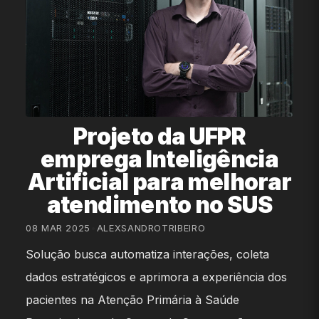
Projeto da UFPR
emprega Inteligência
Artificial para melhorar
atendimento no SUS
08 MAR 2025
•
ALEXSANDROTRIBEIRO
Solução busca automatiza interações, coleta
dados estratégicos e aprimora a experiência dos
pacientes na Atenção Primária à Saúde