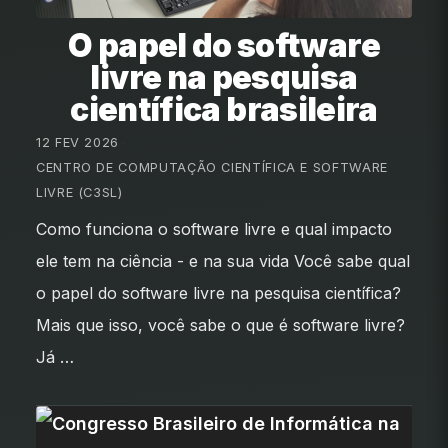
O papel do software
livre na pesquisa
científica brasileira
12 FEV 2026
•
CENTRO DE COMPUTAÇÃO CIENTÍFICA E SOFTWARE
LIVRE (C3SL)
Como funciona o software livre e qual impacto
ele tem na ciência - e na sua vida Você sabe qual
o papel do software livre na pesquisa científica?
Mais que isso, você sabe o que é software livre?
Já …