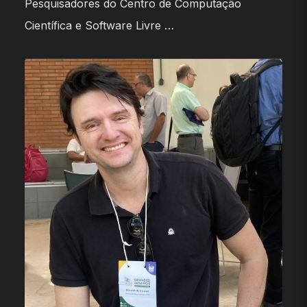
Pesquisadores do Centro de Computação
Científica e Software Livre …