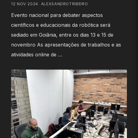
12 NOV 2024
•
ALEXSANDROTRIBEIRO
Evento nacional para debater aspectos
científicos e educacionais da robótica será
sediado em Goiânia, entre os dias 13 e 15 de
novembro As apresentações de trabalhos e as
atividades online de …