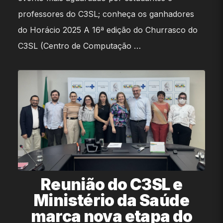
professores do C3SL; conheça os ganhadores
do Horácio 2025 A 16ª edição do Churrasco do
C3SL (Centro de Computação …
Reunião do C3SL e
Ministério da Saúde
marca nova etapa do