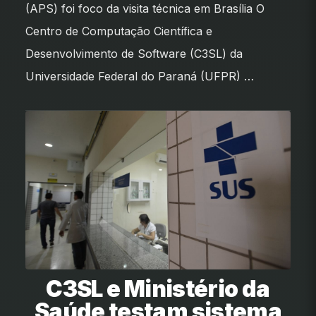
(APS) foi foco da visita técnica em Brasília O
Centro de Computação Científica e
Desenvolvimento de Software (C3SL) da
Universidade Federal do Paraná (UFPR) …
C3SL e Ministério da
Saúde testam sistema