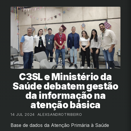
C3SL e Ministério da
Saúde debatem gestão
da informação na
atenção básica
14 JUL 2024
•
ALEXSANDROTRIBEIRO
Base de dados da Atenção Primária à Saúde