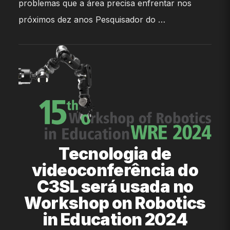
problemas que a área precisa enfrentar nos
próximos dez anos Pesquisador do …
Tecnologia de
videoconferência do
C3SL será usada no
Workshop on Robotics
in Education 2024