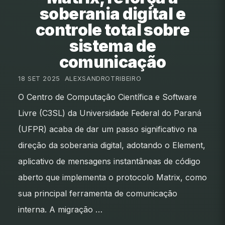
soberania digital e
controle total sobre
sistema de
comunicação
18 SET 2025
•
ALEXSANDROTRIBEIRO
O Centro de Computação Científica e Software
Livre (C3SL) da Universidade Federal do Paraná
(UFPR) acaba de dar um passo significativo na
direção da soberania digital, adotando o Element,
aplicativo de mensagens instantâneas de código
aberto que implementa o protocolo Matrix, como
sua principal ferramenta de comunicação
interna. A migração …