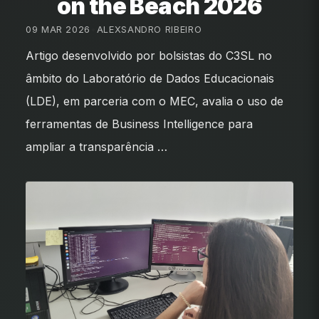
on the Beach 2026
09 MAR 2026
•
ALEXSANDRO RIBEIRO
Artigo desenvolvido por bolsistas do C3SL no
âmbito do Laboratório de Dados Educacionais
(LDE), em parceria com o MEC, avalia o uso de
ferramentas de Business Intelligence para
ampliar a transparência …