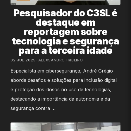
Pesquisador do C3SL é
destaque em
reportagem sobre
tecnologia e segurança
para a terceira idade
02 JUL 2025
•
ALEXSANDROTRIBEIRO
Especialista em cibersegurança, André Grégio
aborda desafios e soluções para inclusão digital
e proteção dos idosos no uso de tecnologias,
destacando a importância da autonomia e da
segurança contra …