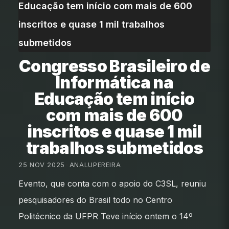
Congresso Brasileiro de
Informática na
Educação tem início
com mais de 600
inscritos e quase 1 mil
trabalhos submetidos
25 NOV 2025
•
ANALUPEREIRA
Evento, que conta com o apoio do C3SL, reuniu
pesquisadores do Brasil todo no Centro
Politécnico da UFPR Teve início ontem o 14º