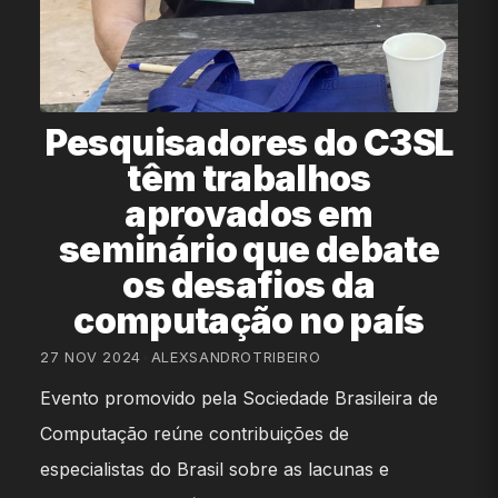
Pesquisadores do C3SL
têm trabalhos
aprovados em
seminário que debate
os desafios da
computação no país
27 NOV 2024
•
ALEXSANDROTRIBEIRO
Evento promovido pela Sociedade Brasileira de
Computação reúne contribuições de
especialistas do Brasil sobre as lacunas e