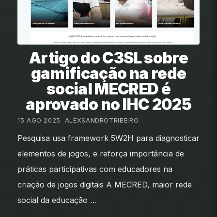
Artigo do C3SL sobre
gamificação na rede
social MECRED é
aprovado no IHC 2025
15 AGO 2025
•
ALEXSANDROTRIBEIRO
Pesquisa usa framework 5W2H para diagnosticar
elementos de jogos, e reforça importância de
práticas participativas com educadores na
criação de jogos digitais A MECRED, maior rede
social da educação …