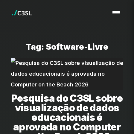
Tag: Software-Livre
Pesquisa do C3SL sobre
visualização de dados
educacionais é
aprovada no Computer