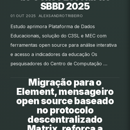
SBBD 2025
01 OUT 2025
•
ALEXSANDROTRIBEIRO
Estudo aprimora Plataforma de Dados
Educacionais, solução do C3SL e MEC com
ferramentas open source para análise interativa
e acesso a indicadores da educação Os
pesquisadores do Centro de Computação …
Migração para o
Element, mensageiro
open source baseado
no protocolo
descentralizado
Matrix, reforça a