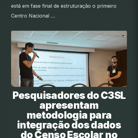
está em fase final de estruturação o primeiro
Centro Nacional …
Pesquisadores do C3SL
apresentam
metodologia para
integração dos dados
do Censo Escolar no