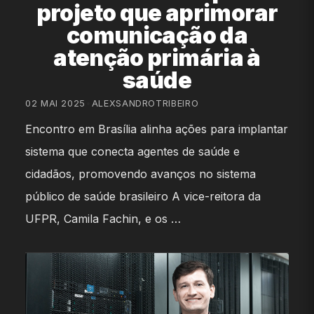
projeto que aprimorar
comunicação da
atenção primária à
saúde
02 MAI 2025
•
ALEXSANDROTRIBEIRO
Encontro em Brasília alinha ações para implantar
sistema que conecta agentes de saúde e
cidadãos, promovendo avanços no sistema
público de saúde brasileiro A vice-reitora da
UFPR, Camila Fachin, e os …