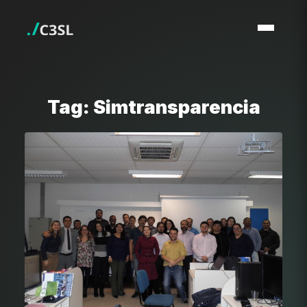
Tag: Simtransparencia