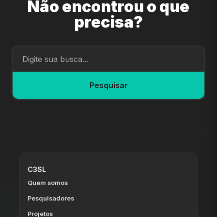
Não encontrou o que
precisa?
Pesquisar
C3SL
Quem somos
Pesquisadores
Projetos