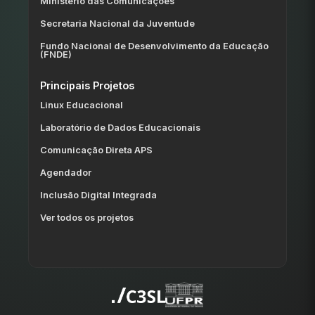
Ministério das Comunicações
Secretaria Nacional da Juventude
Fundo Nacional de Desenvolvimento da Educação
(FNDE)
Principais Projetos
Linux Educacional
Laboratório de Dados Educacionais
Comunicação Direta APS
Agendador
Inclusão Digital Integrada
Ver todos os projetos