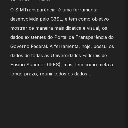
O SIMTransparência, é uma ferramenta
desenvolvida pelo C3SL, e tem como objetivo
mostrar de maneira mais didática e visual, os
dados existentes do Portal da Transparência do
Governo Federal. A ferramenta, hoje, possui os
dados de todas as Universidades Federais de
Ensino Superior (IFES), mas, tem como meta a
longo prazo, reunir todos os dados …