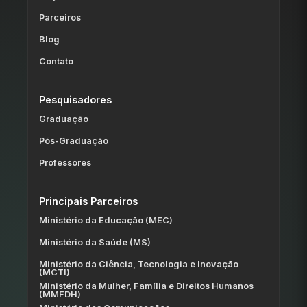
Parceiros
Blog
Contato
Pesquisadores
Graduação
Pós-Graduação
Professores
Principais Parceiros
Ministério da Educação (MEC)
Ministério da Saúde (MS)
Ministério da Ciência, Tecnologia e Inovação
(MCTI)
Ministério da Mulher, Família e Direitos Humanos
(MMFDH)