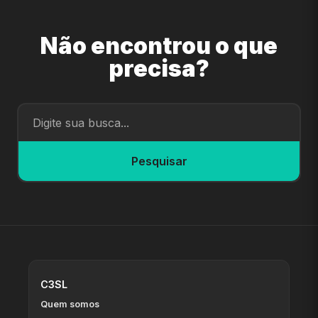
Não encontrou o que
precisa?
Pesquisar
C3SL
Quem somos