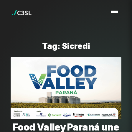
Tag: Sicredi
Food Valley Paraná une