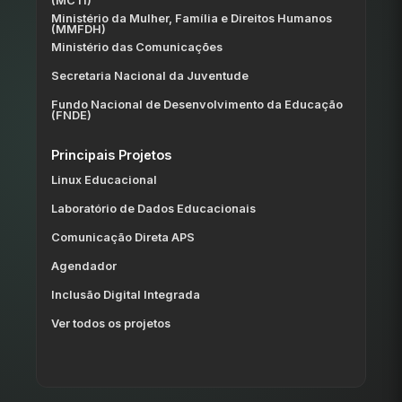
(MCTI)
Ministério da Mulher, Família e Direitos Humanos
(MMFDH)
Ministério das Comunicações
Secretaria Nacional da Juventude
Fundo Nacional de Desenvolvimento da Educação
(FNDE)
Principais Projetos
Linux Educacional
Laboratório de Dados Educacionais
Comunicação Direta APS
Agendador
Inclusão Digital Integrada
Ver todos os projetos