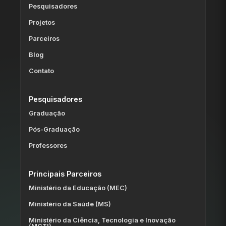
Pesquisadores
Projetos
Parceiros
Blog
Contato
Pesquisadores
Graduação
Pós-Graduação
Professores
Principais Parceiros
Ministério da Educação (MEC)
Ministério da Saúde (MS)
Ministério da Ciência, Tecnologia e Inovação