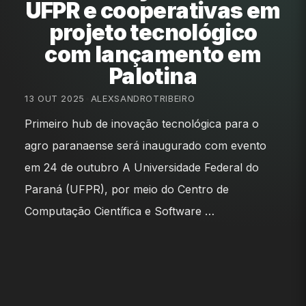
UFPR e cooperativas em
projeto tecnológico
com lançamento em
Palotina
13 OUT 2025
•
ALEXSANDROTRIBEIRO
Primeiro hub de inovação tecnológica para o
agro paranaense será inaugurado com evento
em 24 de outubro A Universidade Federal do
Paraná (UFPR), por meio do Centro de
Computação Científica e Software …