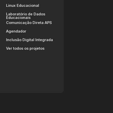
Linux Educacional
Laboratório de Dados
Educacionais
Comunicação Direta APS
Agendador
Inclusão Digital Integrada
Ver todos os projetos