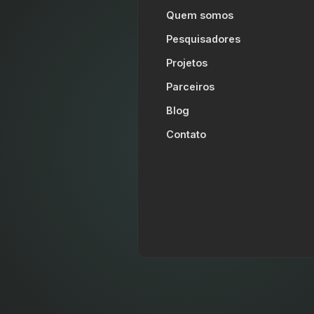
Quem somos
Pesquisadores
Projetos
Parceiros
Blog
Contato