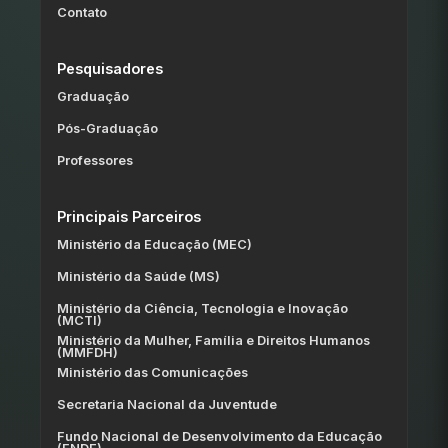
Contato
Pesquisadores
Graduação
Pós-Graduação
Professores
Principais Parceiros
Ministério da Educação (MEC)
Ministério da Saúde (MS)
Ministério da Ciência, Tecnologia e Inovação
(MCTI)
Ministério da Mulher, Família e Direitos Humanos
(MMFDH)
Ministério das Comunicações
Secretaria Nacional da Juventude
Fundo Nacional de Desenvolvimento da Educação