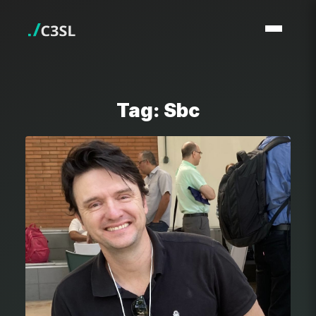
Tag: Sbc