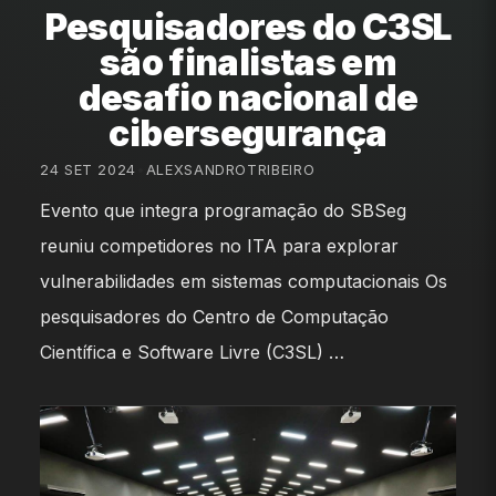
Pesquisadores do C3SL
são finalistas em
desafio nacional de
cibersegurança
24 SET 2024
•
ALEXSANDROTRIBEIRO
Evento que integra programação do SBSeg
reuniu competidores no ITA para explorar
vulnerabilidades em sistemas computacionais Os
pesquisadores do Centro de Computação
Científica e Software Livre (C3SL) …