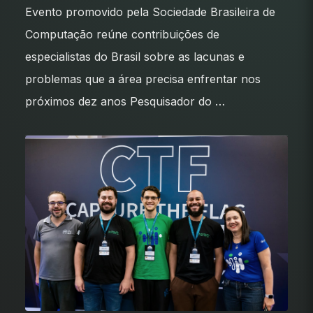
Evento promovido pela Sociedade Brasileira de
Computação reúne contribuições de
especialistas do Brasil sobre as lacunas e
problemas que a área precisa enfrentar nos
próximos dez anos Pesquisador do …