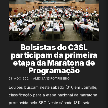
Bolsistas do C3SL
participam da primeira
etapa da Maratona de
Programação
28 AGO 2024
•
ALEXSANDROTRIBEIRO
Equipes buscam neste sábado (31), em Joinville,
classificação para a etapa nacional da maratona
promovida pela SBC Neste sábado (31), sete