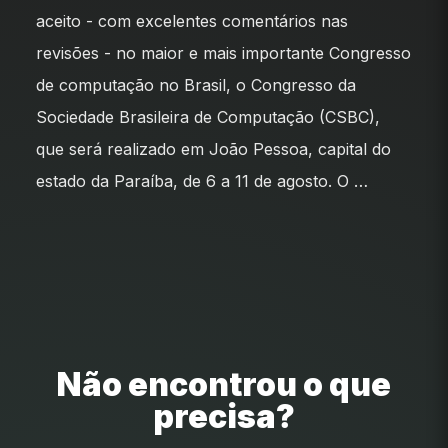
aceito - com excelentes comentários nas
revisões - no maior e mais importante Congresso
de computação no Brasil, o Congresso da
Sociedade Brasileira de Computação (CSBC),
que será realizado em João Pessoa, capital do
estado da Paraíba, de 6 a 11 de agosto. O …
Não encontrou o que
precisa?