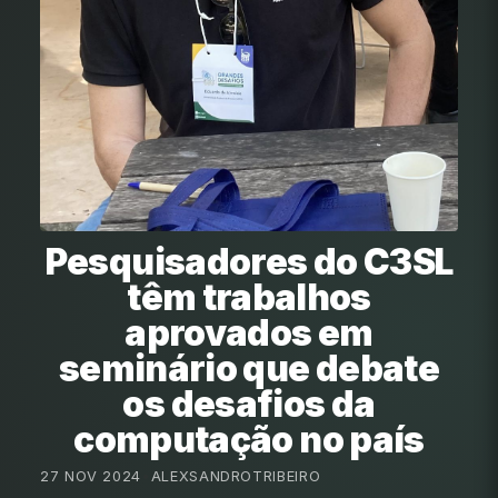
Pesquisadores do C3SL
têm trabalhos
aprovados em
seminário que debate
os desafios da
computação no país
27 NOV 2024
•
ALEXSANDROTRIBEIRO