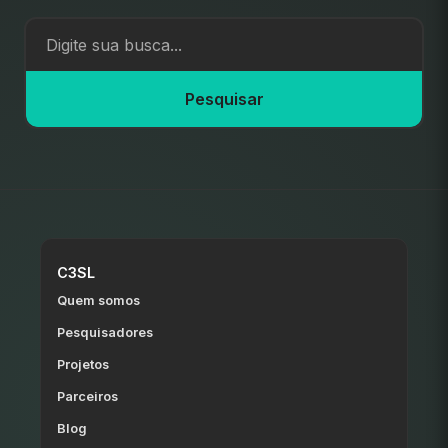
Pesquisar
C3SL
Quem somos
Pesquisadores
Projetos
Parceiros
Blog