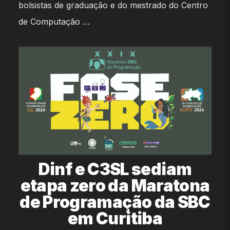
bolsistas de graduação e do mestrado do Centro
de Computação …
Dinf e C3SL sediam
etapa zero da Maratona
de Programação da SBC
em Curitiba