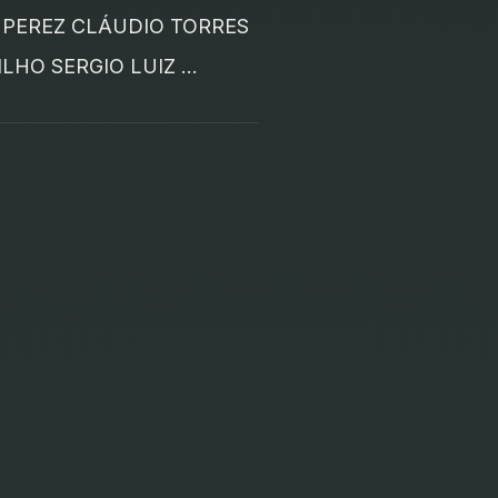
 PEREZ CLÁUDIO TORRES
LHO SERGIO LUIZ …