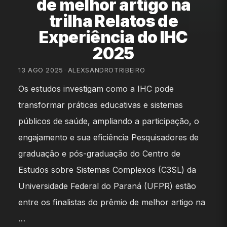
de melhor artigo na
trilha Relatos de
Experiência do IHC
2025
13 AGO 2025
•
ALEXSANDROTRIBEIRO
Os estudos investigam como a IHC pode
transformar práticas educativas e sistemas
públicos de saúde, ampliando a participação, o
engajamento e sua eficiência Pesquisadores de
graduação e pós-graduação do Centro de
Estudos sobre Sistemas Complexos (C3SL) da
Universidade Federal do Paraná (UFPR) estão
entre os finalistas do prêmio de melhor artigo na
…