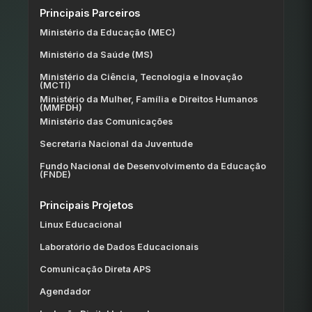
Principais Parceiros
Ministério da Educação (MEC)
Ministério da Saúde (MS)
Ministério da Ciência, Tecnologia e Inovação
(MCTI)
Ministério da Mulher, Família e Direitos Humanos
(MMFDH)
Ministério das Comunicações
Secretaria Nacional da Juventude
Fundo Nacional de Desenvolvimento da Educação
(FNDE)
Principais Projetos
Linux Educacional
Laboratório de Dados Educacionais
Comunicação Direta APS
Agendador