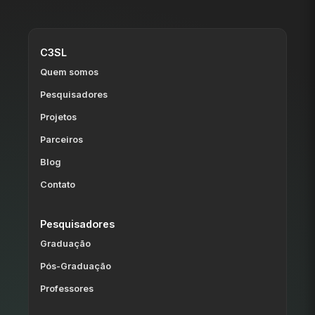
C3SL
Quem somos
Pesquisadores
Projetos
Parceiros
Blog
Contato
Pesquisadores
Graduação
Pós-Graduação
Professores