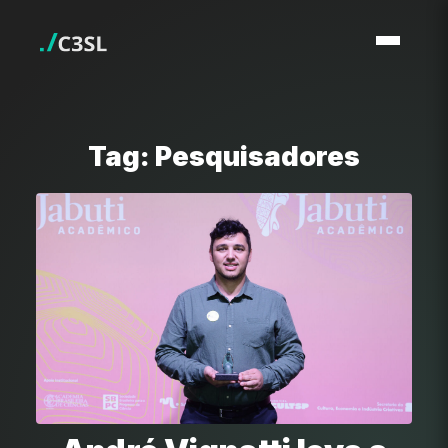
Tag: Pesquisadores