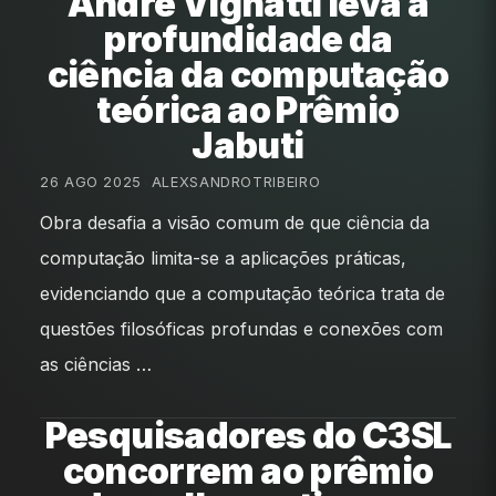
André Vignatti leva a
profundidade da
ciência da computação
teórica ao Prêmio
Jabuti
26 AGO 2025
•
ALEXSANDROTRIBEIRO
Obra desafia a visão comum de que ciência da
computação limita-se a aplicações práticas,
evidenciando que a computação teórica trata de
questões filosóficas profundas e conexões com
as ciências …
Pesquisadores do C3SL
concorrem ao prêmio