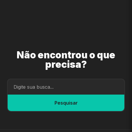
Não encontrou o que
precisa?
Pesquisar