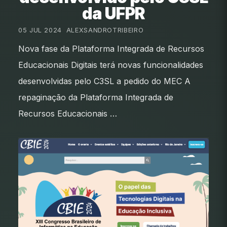
da UFPR
05 JUL 2024
•
ALEXSANDROTRIBEIRO
Nova fase da Plataforma Integrada de Recursos
Educacionais Digitais terá novas funcionalidades
desenvolvidas pelo C3SL a pedido do MEC A
repaginação da Plataforma Integrada de
Recursos Educacionais …