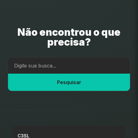
Não encontrou o que
precisa?
Pesquisar
C3SL