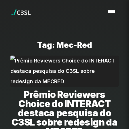
Tag: Mec-Red
Prêmio Reviewers
Choice do INTERACT
destaca pesquisa do
C3SL sobre redesign da