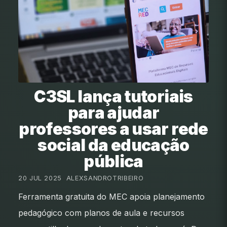
C3SL lança tutoriais
para ajudar
professores a usar rede
social da educação
pública
20 JUL 2025
•
ALEXSANDROTRIBEIRO
Ferramenta gratuita do MEC apoia planejamento
pedagógico com planos de aula e recursos