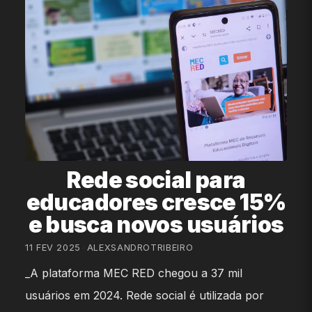
Rede social para
educadores cresce 15%
e busca novos usuários
11 FEV 2025
•
ALEXSANDROTRIBEIRO
_A plataforma MEC RED chegou a 37 mil
usuários em 2024. Rede social é utilizada por