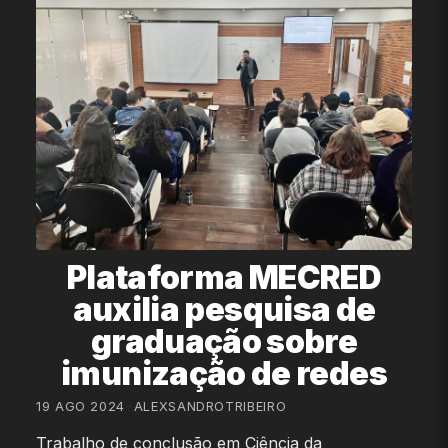
Plataforma MECRED
auxilia pesquisa de
graduação sobre
imunização de redes
19 AGO 2024
•
ALEXSANDROTRIBEIRO
Trabalho de conclusão em Ciência da