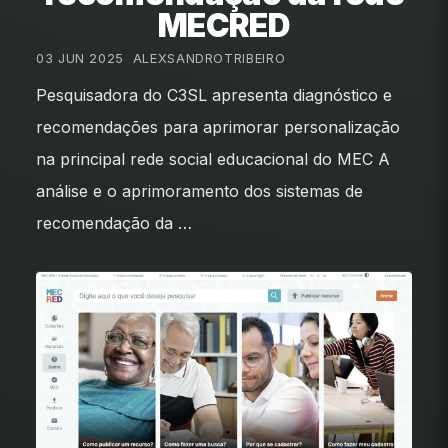
MECRED
03 JUN 2025
•
ALEXSANDROTRIBEIRO
Pesquisadora do C3SL apresenta diagnóstico e
recomendações para aprimorar personalização
na principal rede social educacional do MEC A
análise e o aprimoramento dos sistemas de
recomendação da …