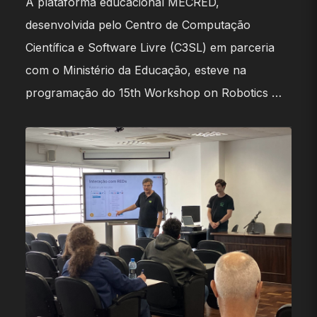
A plataforma educacional MECRED,
desenvolvida pelo Centro de Computação
Científica e Software Livre (C3SL) em parceria
com o Ministério da Educação, esteve na
programação do 15th Workshop on Robotics …