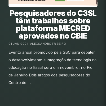
Pesquisadores do C3SL
têm trabalhos sobre
plataforma MECRED
aprovados no CBIE
01 JAN 0001
•
ALEXSANDROTRIBEIRO
Evento anual promovido pela SBC para debater
o desenvolvimento e integração da tecnologia na
educação no Brasil será em novembro, no Rio
de Janeiro Dois artigos dos pesquisadores do
Centro de …