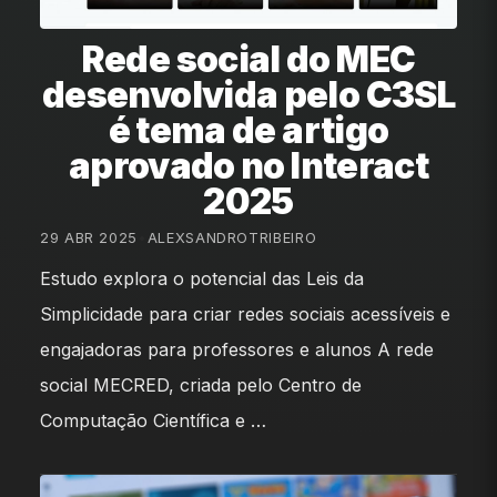
Rede social do MEC
desenvolvida pelo C3SL
é tema de artigo
aprovado no Interact
2025
29 ABR 2025
•
ALEXSANDROTRIBEIRO
Estudo explora o potencial das Leis da
Simplicidade para criar redes sociais acessíveis e
engajadoras para professores e alunos A rede
social MECRED, criada pelo Centro de
Computação Científica e …