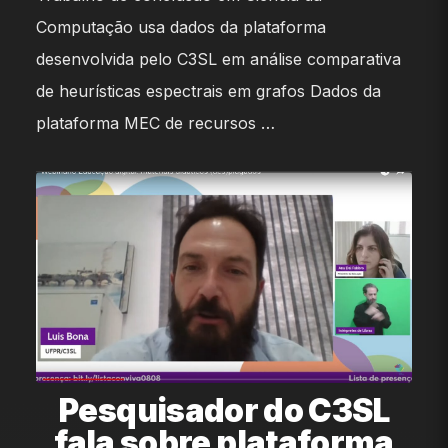
Computação usa dados da plataforma
desenvolvida pelo C3SL em análise comparativa
de heurísticas espectrais em grafos Dados da
plataforma MEC de recursos …
Pesquisador do C3SL
fala sobre plataforma