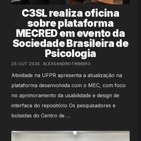
C3SL realiza oficina
sobre plataforma
MECRED em evento da
Sociedade Brasileira de
Psicologia
25 OUT 2024
•
ALEXSANDROTRIBEIRO
Atividade na UFPR apresenta a atualização na
plataforma desenvolvida com o MEC, com foco
no aprimoramento da usabilidade e design de
interface do repositório Os pesquisadores e
bolsistas do Centro de …