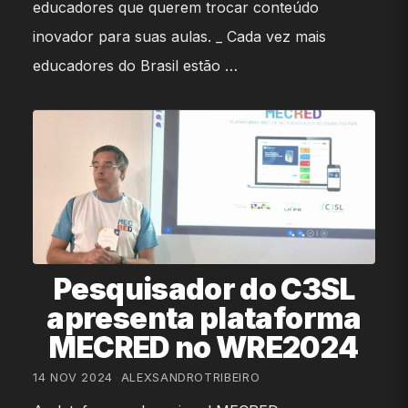
educadores que querem trocar conteúdo
inovador para suas aulas. _ Cada vez mais
educadores do Brasil estão …
Pesquisador do C3SL
apresenta plataforma
MECRED no WRE2024
14 NOV 2024
•
ALEXSANDROTRIBEIRO