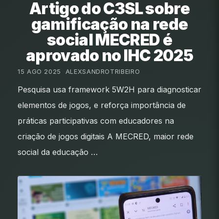
Artigo do C3SL sobre
gamificação na rede
social MECRED é
aprovado no IHC 2025
15 AGO 2025
•
ALEXSANDROTRIBEIRO
Pesquisa usa framework 5W2H para diagnosticar
elementos de jogos, e reforça importância de
práticas participativas com educadores na
criação de jogos digitais A MECRED, maior rede
social da educação …