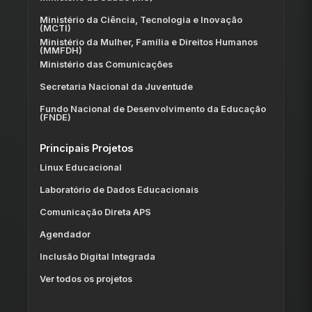
Ministério da Ciência, Tecnologia e Inovação
(MCTI)
Ministério da Mulher, Família e Direitos Humanos
(MMFDH)
Ministério das Comunicações
Secretaria Nacional da Juventude
Fundo Nacional de Desenvolvimento da Educação
(FNDE)
Principais Projetos
Linux Educacional
Laboratório de Dados Educacionais
Comunicação Direta APS
Agendador
Inclusão Digital Integrada
Ver todos os projetos