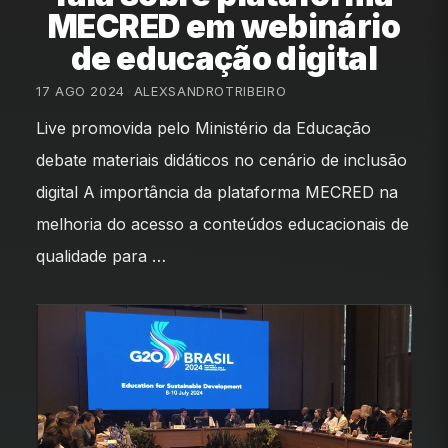
MECRED em webinário
de educação digital
17 AGO 2024
•
ALEXSANDROTRIBEIRO
Live promovida pelo Ministério da Educação
debate materiais didáticos no cenário de inclusão
digital A importância da plataforma MECRED na
melhoria do acesso a conteúdos educacionais de
qualidade para …