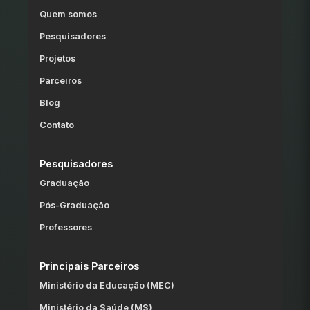
Quem somos
Pesquisadores
Projetos
Parceiros
Blog
Contato
Pesquisadores
Graduação
Pós-Graduação
Professores
Principais Parceiros
Ministério da Educação (MEC)
Ministério da Saúde (MS)