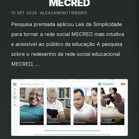
MECRED
15 SET 2025
•
ALEXSANDROTRIBEIRO
Pesquisa premiada aplicou Leis da Simplicidade
para tornar a rede social MECRED mais intuitiva
e acessível ao público da educação A pesquisa
sobre o redesenho da rede social educacional
MECRED, …