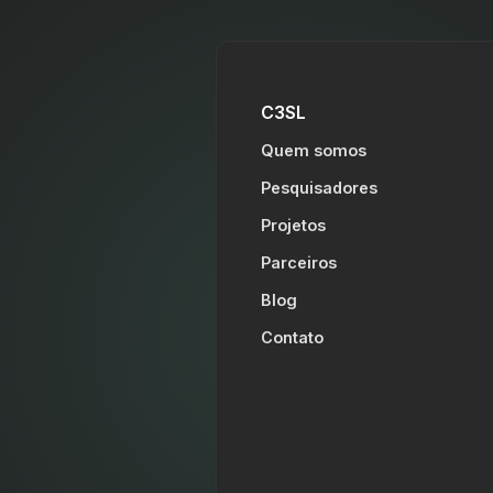
C3SL
Quem somos
Pesquisadores
Projetos
Parceiros
Blog
Contato