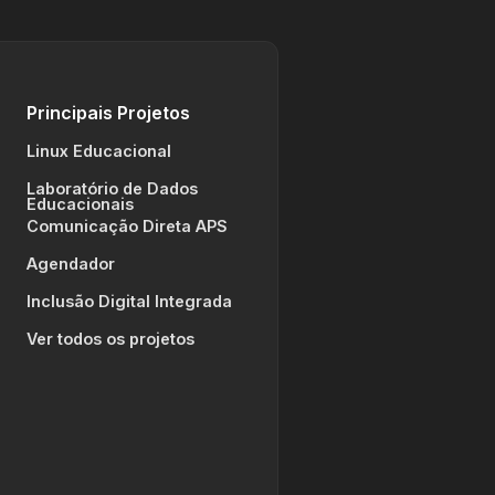
Principais Projetos
Linux Educacional
Laboratório de Dados
Educacionais
Comunicação Direta APS
Agendador
Inclusão Digital Integrada
Ver todos os projetos