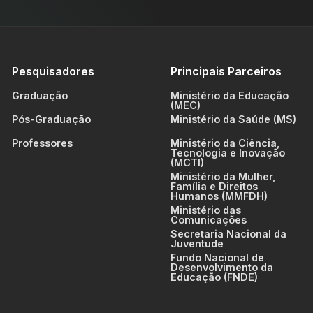
Pesquisadores
Principais Parceiros
Graduação
Ministério da Educação
(MEC)
Pós-Graduação
Ministério da Saúde (MS)
Professores
Ministério da Ciência,
Tecnologia e Inovação
(MCTI)
Ministério da Mulher,
Família e Direitos
Humanos (MMFDH)
Ministério das
Comunicações
Secretaria Nacional da
Juventude
Fundo Nacional de
Desenvolvimento da
Educação (FNDE)