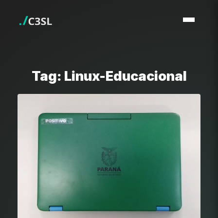
Tag: Linux-Educacional