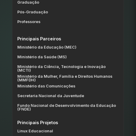
Graduação
Pós-Graduação
Professores
Principais Parceiros
Ministério da Educação (MEC)
Ministério da Saúde (MS)
Ministério da Ciência, Tecnologia e Inovação
(MCTI)
Ministério da Mulher, Família e Direitos Humanos
(MMFDH)
Ministério das Comunicações
Secretaria Nacional da Juventude
Fundo Nacional de Desenvolvimento da Educação
(FNDE)
Principais Projetos
Linux Educacional