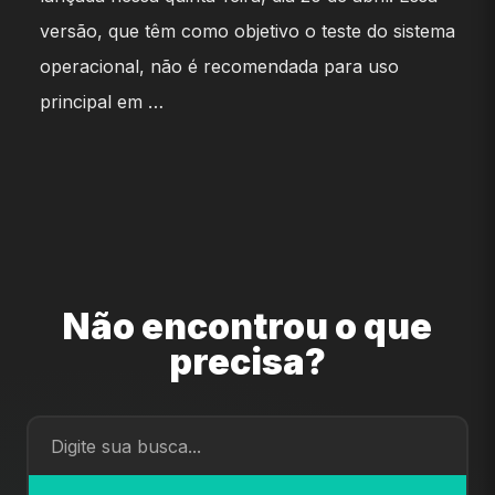
versão, que têm como objetivo o teste do sistema
operacional, não é recomendada para uso
principal em …
Não encontrou o que
precisa?