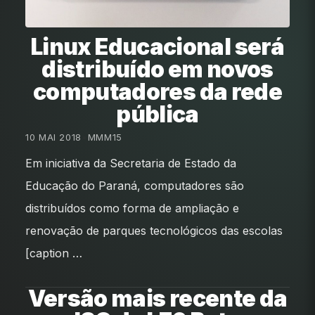
Linux Educacional será
distribuído em novos
computadores da rede
pública
10 MAI 2018
•
MMM15
Em iniciativa da Secretaria de Estado da
Educação do Paraná, computadores são
distribuídos como forma de ampliação e
renovação de parques tecnológicos das escolas
[caption …
Versão mais recente da