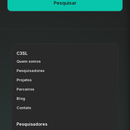
Pesquisar
C3SL
Quem somos
Pesquisadores
Projetos
Parceiros
Blog
Contato
Pesquisadores