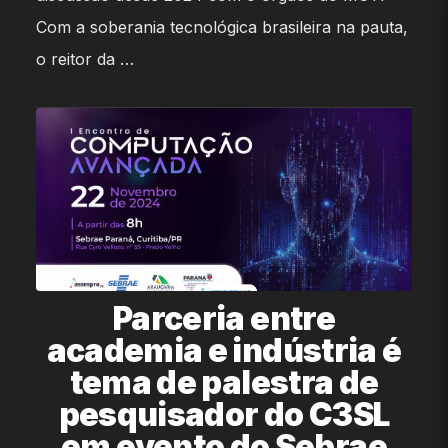
Com a soberania tecnológica brasileira na pauta,
o reitor da …
Parceria entre
academia e indústria é
tema de palestra de
pesquisador do C3SL
em evento do Sebrae