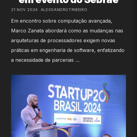
21 NOV 2024
•
ALEXSANDROTRIBEIRO
Em encontro sobre computação avançada,
Marco Zanata abordará como as mudanças nas
arquiteturas de processadores exigem novas
práticas em engenharia de software, enfatizando
a necessidade de parcerias …