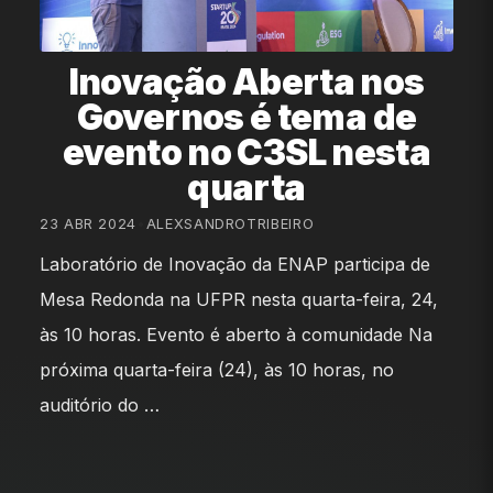
Inovação Aberta nos
Governos é tema de
evento no C3SL nesta
quarta
23 ABR 2024
•
ALEXSANDROTRIBEIRO
Laboratório de Inovação da ENAP participa de
Mesa Redonda na UFPR nesta quarta-feira, 24,
às 10 horas. Evento é aberto à comunidade Na
próxima quarta-feira (24), às 10 horas, no
auditório do …