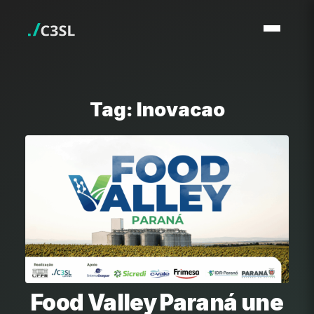
Tag: Inovacao
Food Valley Paraná une