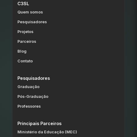
C3SL
Quem somos
Pesquisadores
Projetos
Parceiros
Blog
Contato
Pesquisadores
Graduação
Pós-Graduação
Professores
Principais Parceiros
Ministério da Educação (MEC)