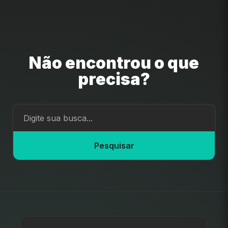
Não encontrou o que
precisa?
Pesquisar