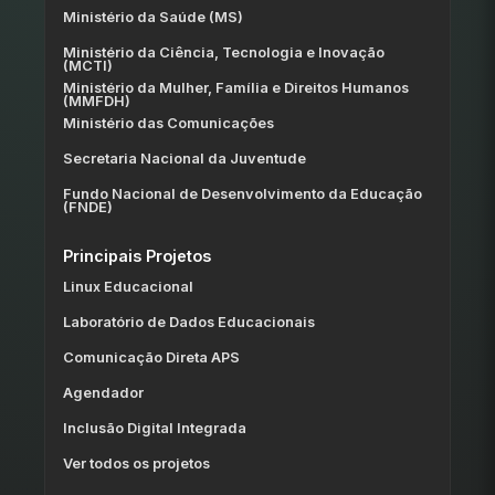
Ministério da Saúde (MS)
Ministério da Ciência, Tecnologia e Inovação
(MCTI)
Ministério da Mulher, Família e Direitos Humanos
(MMFDH)
Ministério das Comunicações
Secretaria Nacional da Juventude
Fundo Nacional de Desenvolvimento da Educação
(FNDE)
Principais Projetos
Linux Educacional
Laboratório de Dados Educacionais
Comunicação Direta APS
Agendador
Inclusão Digital Integrada
Ver todos os projetos