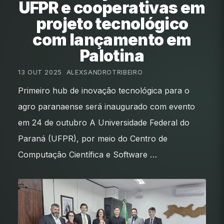
UFPR e cooperativas em
projeto tecnológico
com lançamento em
Palotina
13 OUT 2025
•
ALEXSANDROTRIBEIRO
Primeiro hub de inovação tecnológica para o
agro paranaense será inaugurado com evento
em 24 de outubro A Universidade Federal do
Paraná (UFPR), por meio do Centro de
Computação Científica e Software …