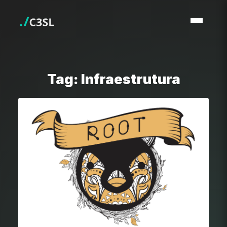
Tag: Infraestrutura