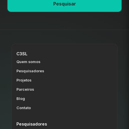
Pesquisar
C3SL
Quem somos
Pesquisadores
Projetos
Parceiros
Blog
Contato
Pesquisadores