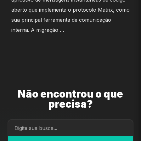
aberto que implementa o protocolo Matrix, como
sua principal ferramenta de comunicação
interna. A migração …
Não encontrou o que
precisa?