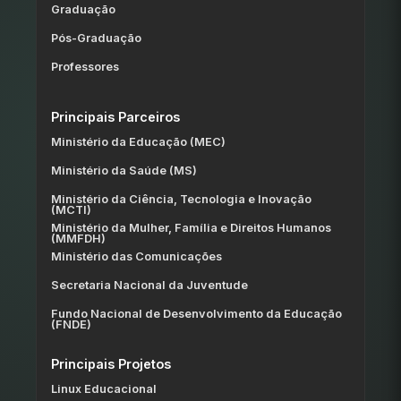
Graduação
Pós-Graduação
Professores
Principais Parceiros
Ministério da Educação (MEC)
Ministério da Saúde (MS)
Ministério da Ciência, Tecnologia e Inovação
(MCTI)
Ministério da Mulher, Família e Direitos Humanos
(MMFDH)
Ministério das Comunicações
Secretaria Nacional da Juventude
Fundo Nacional de Desenvolvimento da Educação
(FNDE)
Principais Projetos
Linux Educacional