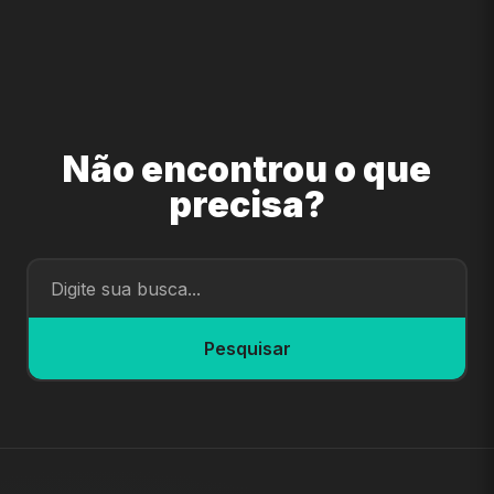
Não encontrou o que
precisa?
Pesquisar