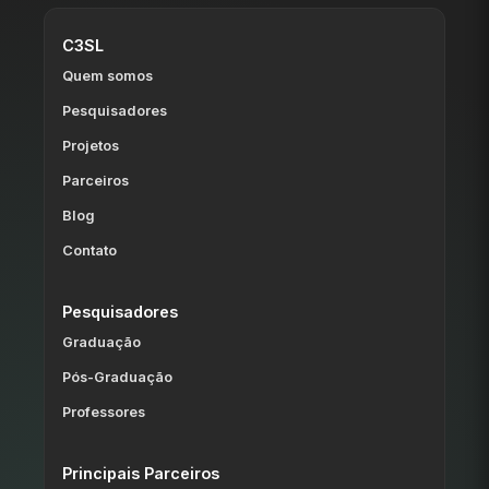
C3SL
Quem somos
Pesquisadores
Projetos
Parceiros
Blog
Contato
Pesquisadores
Graduação
Pós-Graduação
Professores
Principais Parceiros