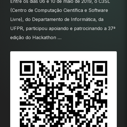
Entre os dias 06 e 10 de maio de 2019, o C3SL
(Centro de Computação Científica e Software
Livre), do Departamento de Informática, da
UFPR, participou apoiando e patrocinando a 37ª
edição do Hackathon …