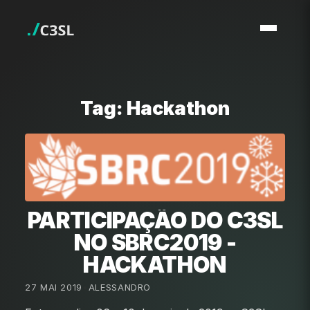
Tag: Hackathon
PARTICIPAÇÃO DO C3SL
NO SBRC2019 -
HACKATHON
27 MAI 2019
•
ALESSANDRO