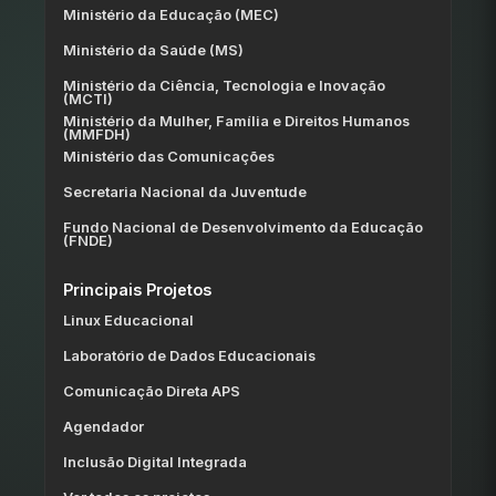
Ministério da Educação (MEC)
Ministério da Saúde (MS)
Ministério da Ciência, Tecnologia e Inovação
(MCTI)
Ministério da Mulher, Família e Direitos Humanos
(MMFDH)
Ministério das Comunicações
Secretaria Nacional da Juventude
Fundo Nacional de Desenvolvimento da Educação
(FNDE)
Principais Projetos
Linux Educacional
Laboratório de Dados Educacionais
Comunicação Direta APS
Agendador
Inclusão Digital Integrada