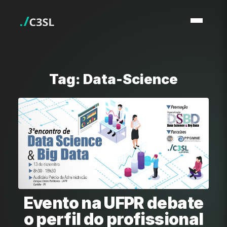
Tag: Data-Science
Evento na UFPR debate
o perfil do profissional