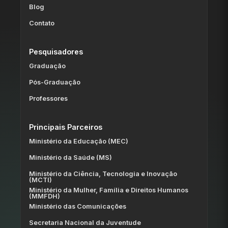
Blog
Contato
Pesquisadores
Graduação
Pós-Graduação
Professores
Principais Parceiros
Ministério da Educação (MEC)
Ministério da Saúde (MS)
Ministério da Ciência, Tecnologia e Inovação
(MCTI)
Ministério da Mulher, Família e Direitos Humanos
(MMFDH)
Ministério das Comunicações
Secretaria Nacional da Juventude