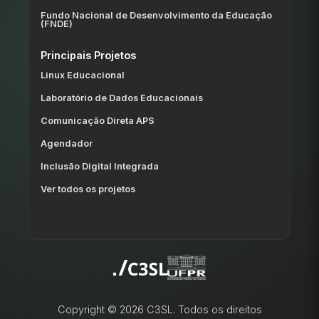
Fundo Nacional de Desenvolvimento da Educação
(FNDE)
Principais Projetos
Linux Educacional
Laboratório de Dados Educacionais
Comunicação Direta APS
Agendador
Inclusão Digital Integrada
Ver todos os projetos
Copyright © 2026 C3SL. Todos os direitos