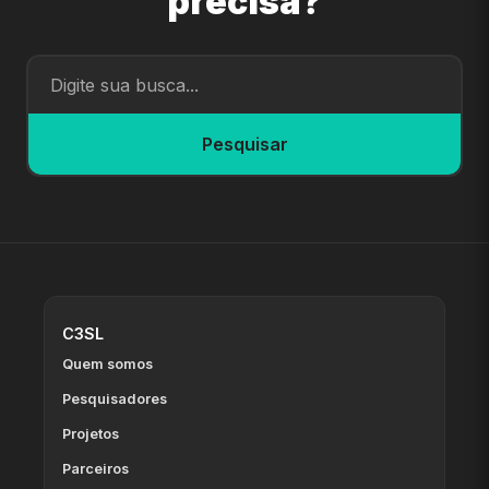
precisa?
Pesquisar
C3SL
Quem somos
Pesquisadores
Projetos
Parceiros