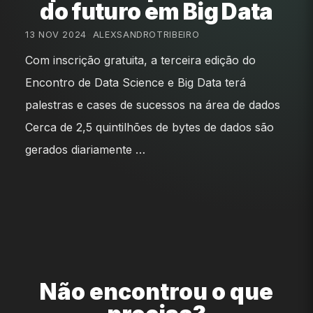
do futuro em Big Data
13 NOV 2024
•
ALEXSANDROTRIBEIRO
Com inscrição gratuita, a terceira edição do
Encontro de Data Science e Big Data terá
palestras e cases de sucessos na área de dados
Cerca de 2,5 quintilhões de bytes de dados são
gerados diariamente …
Não encontrou o que