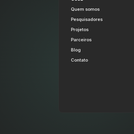
Quem somos
Pesquisadores
Projetos
Parceiros
Blog
Contato