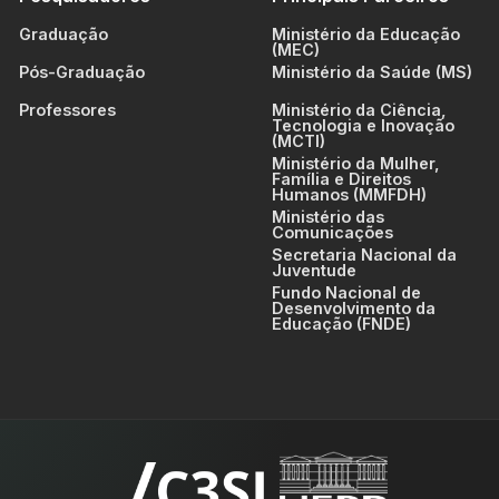
Graduação
Ministério da Educação
(MEC)
Pós-Graduação
Ministério da Saúde (MS)
Professores
Ministério da Ciência,
Tecnologia e Inovação
(MCTI)
Ministério da Mulher,
Família e Direitos
Humanos (MMFDH)
Ministério das
Comunicações
Secretaria Nacional da
Juventude
Fundo Nacional de
Desenvolvimento da
Educação (FNDE)