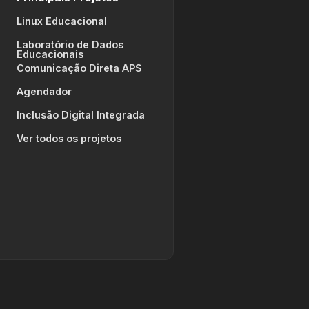
Linux Educacional
Laboratório de Dados
Educacionais
Comunicação Direta APS
Agendador
Inclusão Digital Integrada
Ver todos os projetos