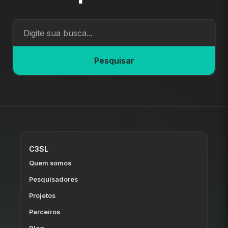
Pesquisar
C3SL
Quem somos
Pesquisadores
Projetos
Parceiros