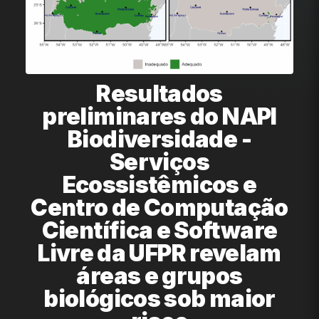
Resultados
preliminares do NAPI
Biodiversidade -
Serviços
Ecossistêmicos e
Centro de Computação
Científica e Software
Livre da UFPR revelam
áreas e grupos
biológicos sob maior