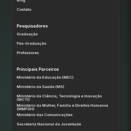
Blog
Contato
Pesquisadores
Graduação
Pós-Graduação
Professores
Principais Parceiros
Ministério da Educação (MEC)
Ministério da Saúde (MS)
Ministério da Ciência, Tecnologia e Inovação
(MCTI)
Ministério da Mulher, Família e Direitos Humanos
(MMFDH)
Ministério das Comunicações
Secretaria Nacional da Juventude