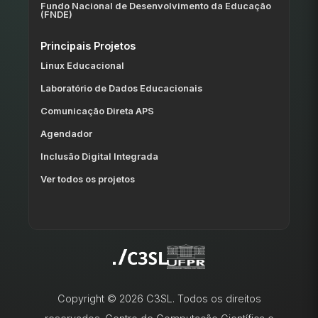
Fundo Nacional de Desenvolvimento da Educação
(FNDE)
Principais Projetos
Linux Educacional
Laboratório de Dados Educacionais
Comunicação Direta APS
Agendador
Inclusão Digital Integrada
Ver todos os projetos
Copyright © 2026 C3SL. Todos os direitos