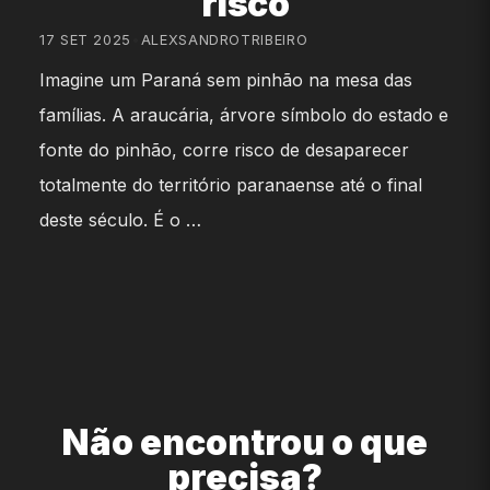
risco
17 SET 2025
•
ALEXSANDROTRIBEIRO
Imagine um Paraná sem pinhão na mesa das
famílias. A araucária, árvore símbolo do estado e
fonte do pinhão, corre risco de desaparecer
totalmente do território paranaense até o final
deste século. É o …
Não encontrou o que
precisa?