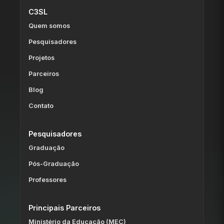
C3SL
Quem somos
Pesquisadores
Projetos
Parceiros
Blog
Contato
Pesquisadores
Graduação
Pós-Graduação
Professores
Principais Parceiros
Ministério da Educação (MEC)