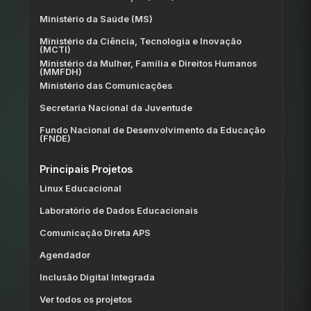
Ministério da Saúde (MS)
Ministério da Ciência, Tecnologia e Inovação
(MCTI)
Ministério da Mulher, Família e Direitos Humanos
(MMFDH)
Ministério das Comunicações
Secretaria Nacional da Juventude
Fundo Nacional de Desenvolvimento da Educação
(FNDE)
Principais Projetos
Linux Educacional
Laboratório de Dados Educacionais
Comunicação Direta APS
Agendador
Inclusão Digital Integrada
Ver todos os projetos