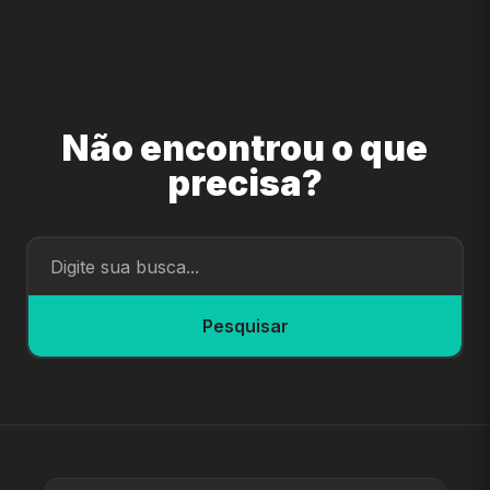
Não encontrou o que
precisa?
Pesquisar