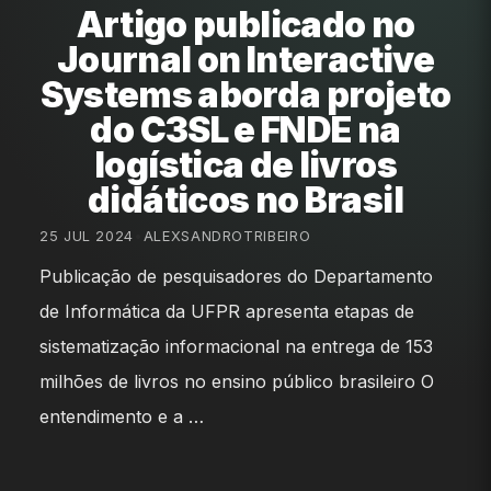
Artigo publicado no
Journal on Interactive
Systems aborda projeto
do C3SL e FNDE na
logística de livros
didáticos no Brasil
25 JUL 2024
•
ALEXSANDROTRIBEIRO
Publicação de pesquisadores do Departamento
de Informática da UFPR apresenta etapas de
sistematização informacional na entrega de 153
milhões de livros no ensino público brasileiro O
entendimento e a …