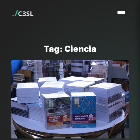
Tag: Ciencia