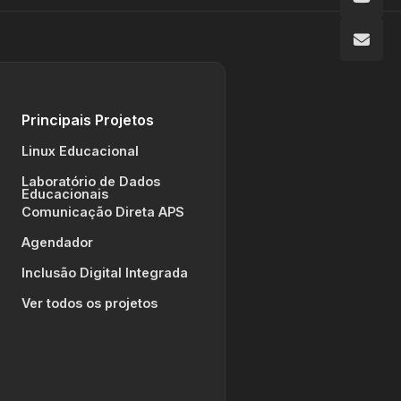
Principais Projetos
Linux Educacional
Laboratório de Dados
Educacionais
Comunicação Direta APS
Agendador
Inclusão Digital Integrada
Ver todos os projetos