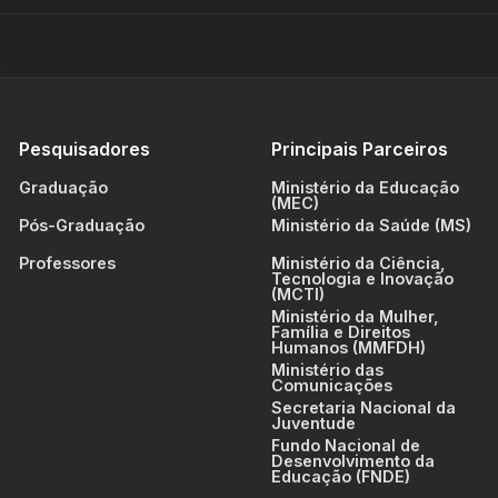
Pesquisadores
Principais Parceiros
Graduação
Ministério da Educação
(MEC)
Pós-Graduação
Ministério da Saúde (MS)
Professores
Ministério da Ciência,
Tecnologia e Inovação
(MCTI)
Ministério da Mulher,
Família e Direitos
Humanos (MMFDH)
Ministério das
Comunicações
Secretaria Nacional da
Juventude
Fundo Nacional de
Desenvolvimento da
Educação (FNDE)