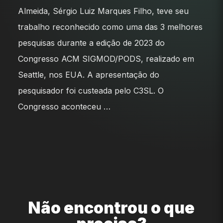
Almeida, Sérgio Luiz Marques Filho, teve seu
trabalho reconhecido como uma das 3 melhores
pesquisas durante a edição de 2023 do
Congresso ACM SIGMOD/PODS, realizado em
Seattle, nos EUA. A apresentação do
pesquisador foi custeada pelo C3SL. O
Congresso aconteceu …
Não encontrou o que