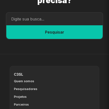
precisa?
Pesquisar
C3SL
Quem somos
Pesquisadores
Projetos
Parceiros