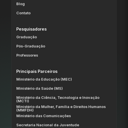
Blog
Contato
Pesquisadores
Graduação
Pós-Graduação
Professores
Principais Parceiros
Ministério da Educação (MEC)
Ministério da Saúde (MS)
Ministério da Ciência, Tecnologia e Inovação
(MCTI)
Ministério da Mulher, Família e Direitos Humanos
(MMFDH)
Ministério das Comunicações
Secretaria Nacional da Juventude