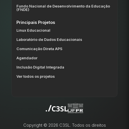
Fundo Nacional de Desenvolvimento da Educação
(FNDE)
Principais Projetos
Linux Educacional
Laboratório de Dados Educacionais
Comunicação Direta APS
Agendador
Inclusão Digital Integrada
Ver todos os projetos
Copyright © 2026 C3SL. Todos os direitos