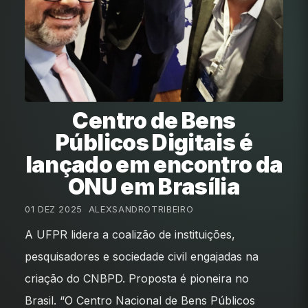
Centro de Bens
Públicos Digitais é
lançado em encontro da
ONU em Brasília
01 DEZ 2025
•
ALEXSANDROTRIBEIRO
A UFPR lidera a coalizão de instituições,
pesquisadores e sociedade civil engajadas na
criação do CNBPD. Proposta é pioneira no
Brasil. “O Centro Nacional de Bens Públicos