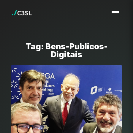
Tag: Bens-Publicos-
Digitais