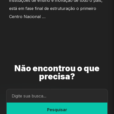
instituições de ensino e inovação de todo o país,
está em fase final de estruturação o primeiro
Centro Nacional …
Não encontrou o que
precisa?
Pesquisar