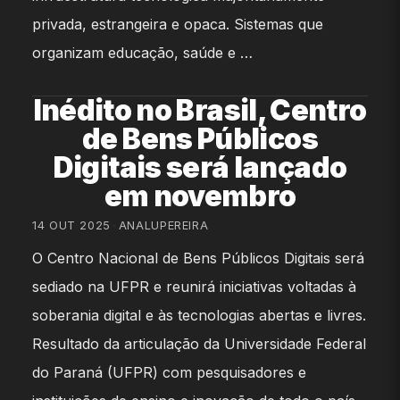
privada, estrangeira e opaca. Sistemas que
organizam educação, saúde e …
Inédito no Brasil, Centro
de Bens Públicos
Digitais será lançado
em novembro
14 OUT 2025
•
ANALUPEREIRA
O Centro Nacional de Bens Públicos Digitais será
sediado na UFPR e reunirá iniciativas voltadas à
soberania digital e às tecnologias abertas e livres.
Resultado da articulação da Universidade Federal
do Paraná (UFPR) com pesquisadores e