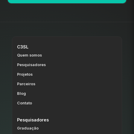
C3SL
Quem somos
Pesquisadores
Projetos
Parceiros
Blog
Contato
Pesquisadores
Graduação