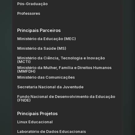
Pós-Graduação
Professores
Principais Parceiros
Ministério da Educação (MEC)
Ministério da Saúde (MS)
Ministério da Ciência, Tecnologia e Inovação
(MCTI)
Ministério da Mulher, Família e Direitos Humanos
(MMFDH)
Ministério das Comunicações
Secretaria Nacional da Juventude
Fundo Nacional de Desenvolvimento da Educação
(FNDE)
Principais Projetos
Linux Educacional
Laboratório de Dados Educacionais