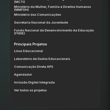
(MCTI)
Ministério da Mulher, Família e Direitos Humanos
(MMFDH)
Ministério das Comunicações
Secretaria Nacional da Juventude
Fundo Nacional de Desenvolvimento da Educação
(FNDE)
Principais Projetos
Linux Educacional
Laboratório de Dados Educacionais
Comunicação Direta APS
Agendador
Inclusão Digital Integrada
Ver todos os projetos