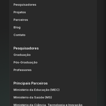
Pesquisadores
Projetos
Parceiros
Blog
Contato
Pesquisadores
Graduação
Pós-Graduação
Professores
Principais Parceiros
Ministério da Educação (MEC)
Ministério da Saúde (MS)
Ministério da Ciência, Tecnologia e Inovação