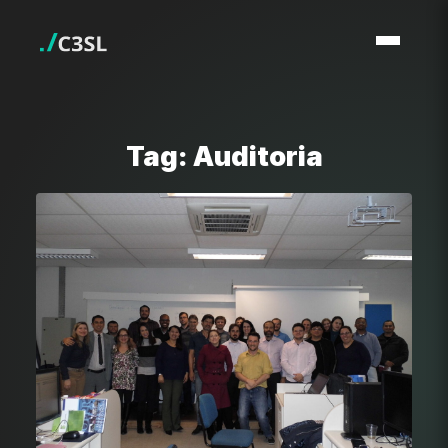
Tag: Auditoria