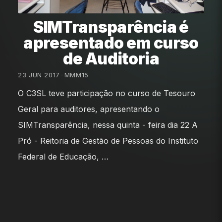
SIMTransparência é
apresentado em curso
de Auditoria
23 JUN 2017
•
MMM15
O C3SL teve participação no curso de Tesouro
Geral para auditores, apresentando o
SIMTransparência, nessa quinta - feira dia 22 A
Pró - Reitoria de Gestão de Pessoas do Instituto
Federal de Educação, …