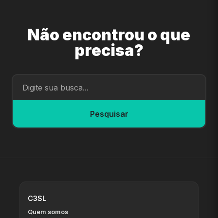
Não encontrou o que
precisa?
Pesquisar
C3SL
Quem somos