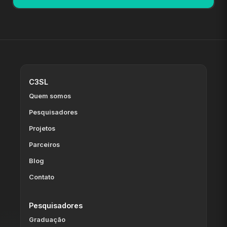
C3SL
Quem somos
Pesquisadores
Projetos
Parceiros
Blog
Contato
Pesquisadores
Graduação