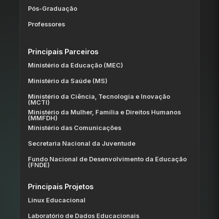
Pós-Graduação
Professores
Principais Parceiros
Ministério da Educação (MEC)
Ministério da Saúde (MS)
Ministério da Ciência, Tecnologia e Inovação
(MCTI)
Ministério da Mulher, Família e Direitos Humanos
(MMFDH)
Ministério das Comunicações
Secretaria Nacional da Juventude
Fundo Nacional de Desenvolvimento da Educação
(FNDE)
Principais Projetos
Linux Educacional
Laboratório de Dados Educacionais