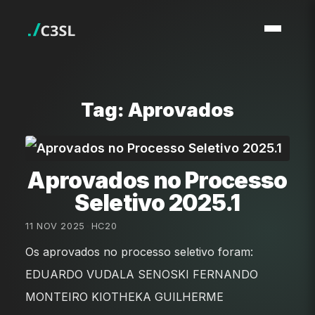
Tag: Aprovados
Aprovados no Processo
Seletivo 2025.1
11 NOV 2025
•
HC20
Os aprovados no processo seletivo foram:
EDUARDO VUDALA SENOSKI FERNANDO
MONTEIRO KIOTHEKA GUILHERME