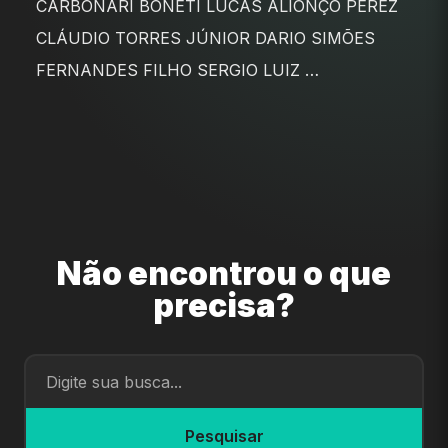
CARBONARI BONETI LUCAS ALIONÇO PEREZ
CLÁUDIO TORRES JÚNIOR DARIO SIMÕES
FERNANDES FILHO SERGIO LUIZ …
Não encontrou o que
precisa?
Pesquisar