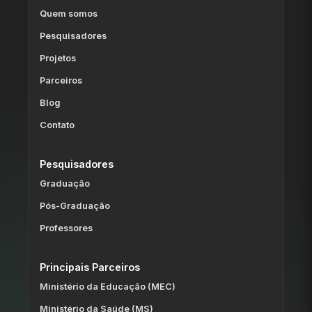
Quem somos
Pesquisadores
Projetos
Parceiros
Blog
Contato
Pesquisadores
Graduação
Pós-Graduação
Professores
Principais Parceiros
Ministério da Educação (MEC)
Ministério da Saúde (MS)