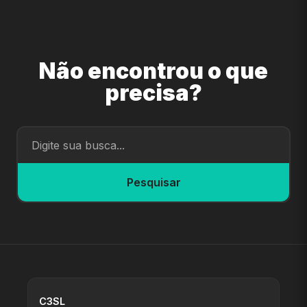
Não encontrou o que
precisa?
Pesquisar
C3SL