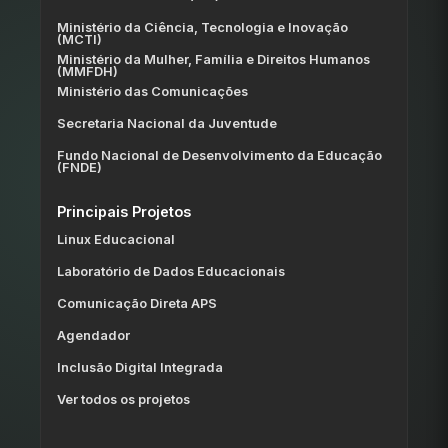
Ministério da Ciência, Tecnologia e Inovação
(MCTI)
Ministério da Mulher, Família e Direitos Humanos
(MMFDH)
Ministério das Comunicações
Secretaria Nacional da Juventude
Fundo Nacional de Desenvolvimento da Educação
(FNDE)
Principais Projetos
Linux Educacional
Laboratório de Dados Educacionais
Comunicação Direta APS
Agendador
Inclusão Digital Integrada
Ver todos os projetos