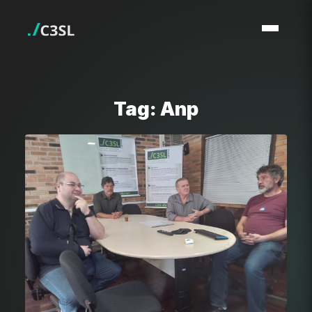
Tag: Anp