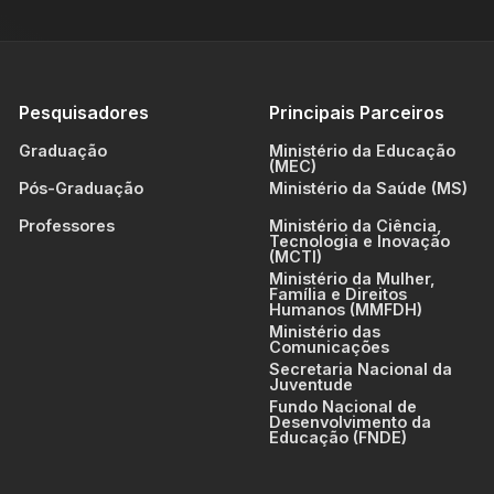
Pesquisadores
Principais Parceiros
Graduação
Ministério da Educação
(MEC)
Pós-Graduação
Ministério da Saúde (MS)
Professores
Ministério da Ciência,
Tecnologia e Inovação
(MCTI)
Ministério da Mulher,
Família e Direitos
Humanos (MMFDH)
Ministério das
Comunicações
Secretaria Nacional da
Juventude
Fundo Nacional de
Desenvolvimento da
Educação (FNDE)