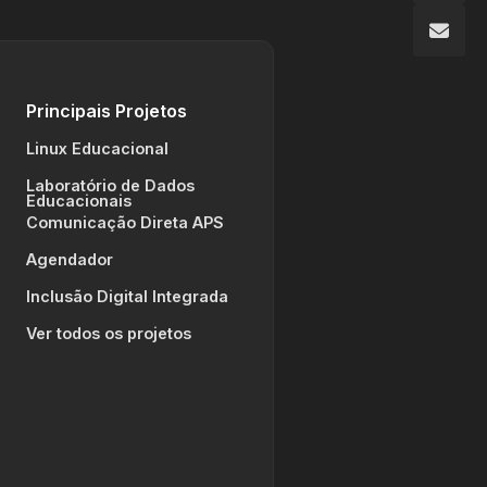
Principais Projetos
Linux Educacional
Laboratório de Dados
Educacionais
Comunicação Direta APS
Agendador
Inclusão Digital Integrada
Ver todos os projetos