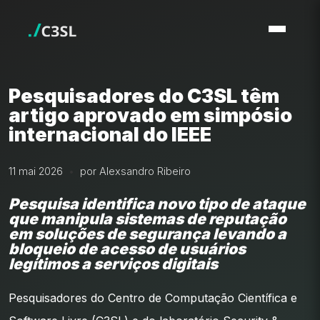
Pesquisadores do C3SL têm
artigo aprovado em simpósio
internacional do IEEE
11 mai 2026
por Alexsandro Ribeiro
Pesquisa identifica novo tipo de ataque
que manipula sistemas de reputação
em soluções de segurança levando a
bloqueio de acesso de usuários
legítimos a serviços digitais
Pesquisadores do Centro de Computação Científica e