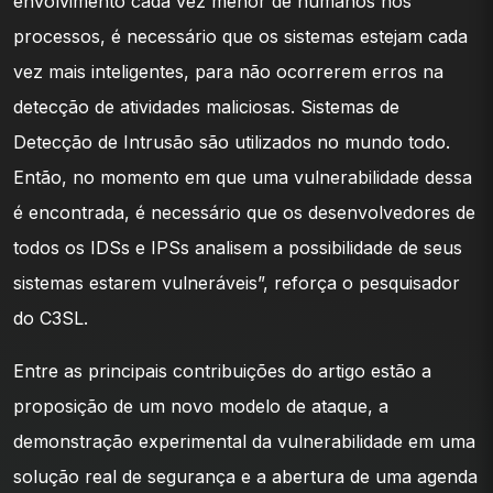
envolvimento cada vez menor de humanos nos
processos, é necessário que os sistemas estejam cada
vez mais inteligentes, para não ocorrerem erros na
detecção de atividades maliciosas. Sistemas de
Detecção de Intrusão são utilizados no mundo todo.
Então, no momento em que uma vulnerabilidade dessa
é encontrada, é necessário que os desenvolvedores de
todos os IDSs e IPSs analisem a possibilidade de seus
sistemas estarem vulneráveis”, reforça o pesquisador
do C3SL.
Entre as principais contribuições do artigo estão a
proposição de um novo modelo de ataque, a
demonstração experimental da vulnerabilidade em uma
solução real de segurança e a abertura de uma agenda