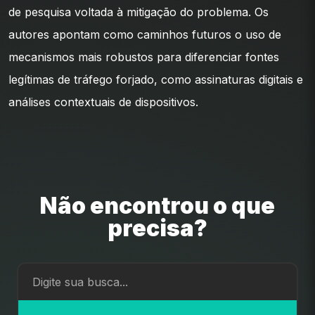
de pesquisa voltada à mitigação do problema. Os
autores apontam como caminhos futuros o uso de
mecanismos mais robustos para diferenciar fontes
legítimas de tráfego forjado, como assinaturas digitais e
análises contextuais de dispositivos.
Não encontrou o que
precisa?