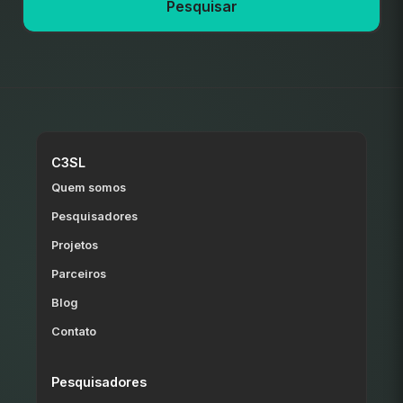
Pesquisar
C3SL
Quem somos
Pesquisadores
Projetos
Parceiros
Blog
Contato
Pesquisadores