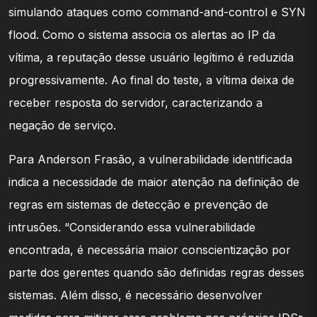
simulando ataques como command-and-control e SYN
flood. Como o sistema associa os alertas ao IP da
vítima, a reputação desse usuário legítimo é reduzida
progressivamente. Ao final do teste, a vítima deixa de
receber resposta do servidor, caracterizando a
negação de serviço.
Para Anderson Frasão, a vulnerabilidade identificada
indica a necessidade de maior atenção na definição de
regras em sistemas de detecção e prevenção de
intrusões. “Considerando essa vulnerabilidade
encontrada, é necessária maior conscientização por
parte dos gerentes quando são definidas regras desses
sistemas. Além disso, é necessário desenvolver