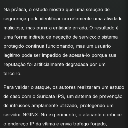
Na prática, o estudo mostra que uma solução de
segurança pode identificar corretamente uma atividade
maliciosa, mas punir a entidade errada. O resultado é
uma forma indireta de negação de serviço: o sistema
protegido continua funcionando, mas um usuário
legítimo pode ser impedido de acessá-lo porque sua
reputação foi artificialmente degradada por um
terceiro.
Para validar o ataque, os autores realizaram um estudo
de caso com o Suricata IPS, um sistema de prevenção
de intrusões amplamente utilizado, protegendo um
servidor NGINX. No experimento, o atacante conhece
o endereço IP da vítima e envia tráfego forjado,