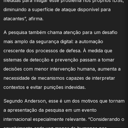
medidas para mitigar esse problema nos próprios IDSs,
diminuindo a superfície de ataque disponível para
atacantes”, afirma.
A pesquisa também chama atenção para um desafio
mais amplo da segurança digital: a automação
crescente dos processos de defesa. À medida que
sistemas de detecção e prevenção passam a tomar
decisões com menor intervenção humana, aumenta a
necessidade de mecanismos capazes de interpretar
contextos e evitar punições indevidas.
Segundo Anderson, esse é um dos motivos que tornam
a apresentação da pesquisa em um evento
internacional especialmente relevante. “Considerando o