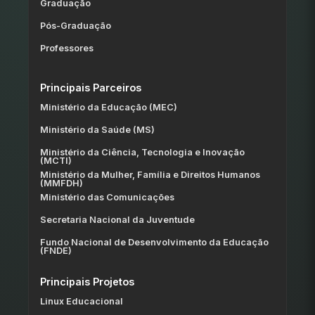
Graduação
Pós-Graduação
Professores
Principais Parceiros
Ministério da Educação (MEC)
Ministério da Saúde (MS)
Ministério da Ciência, Tecnologia e Inovação
(MCTI)
Ministério da Mulher, Família e Direitos Humanos
(MMFDH)
Ministério das Comunicações
Secretaria Nacional da Juventude
Fundo Nacional de Desenvolvimento da Educação
(FNDE)
Principais Projetos
Linux Educacional