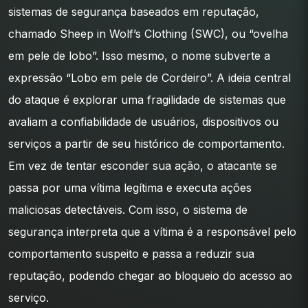
sistemas de segurança baseados em reputação,
chamado Sheep in Wolf’s Clothing (SWC), ou “ovelha
em pele de lobo”. Isso mesmo, o nome subverte a
expressão “Lobo em pele de Cordeiro”. A ideia central
do ataque é explorar uma fragilidade de sistemas que
avaliam a confiabilidade de usuários, dispositivos ou
serviços a partir de seu histórico de comportamento.
Em vez de tentar esconder sua ação, o atacante se
passa por uma vítima legítima e executa ações
maliciosas detectáveis. Com isso, o sistema de
segurança interpreta que a vítima é a responsável pelo
comportamento suspeito e passa a reduzir sua
reputação, podendo chegar ao bloqueio do acesso ao
serviço.