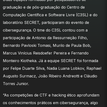
graduação e de pós-graduação do Centro de
Computação Científica e Software Livre (C3SL) e do
laboratório SECRET, participaram do evento de
cibersegurança. O time do C3SL contou com a
participação de Antonio da Ressurreição Filho,
Bernardo Pavloski Tomasi, Murilo de Paula Bob,
Marcus Vinícius Reisdoefer Pereira e Fernando
Monteiro Kiotheka. Já a equipe SECRET foi formada
por Felipe Duarte Silva, Nadia Luana Lobkov, Raphael
Augusto Surmacz, João Ribeiro Andreotti e Cláudio
Torres Junior.
“As competições de CTF e hacking ético aprofundam
os conhecimentos práticos em cibersegurança, algo