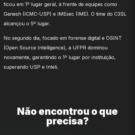
ficou em 1º lugar geral, à frente de equipes como
Ganesh (ICMC-USP) e IMEsec (IME). O time do C3SL
alcançou o 5º lugar.
No segundo dia, focado em forense digital e OSINT
(Open Source Intelligence), a UFPR dominou
novamente, garantindo o 1º lugar por instituição,
superando USP e Inteli.
Não encontrou o que
precisa?