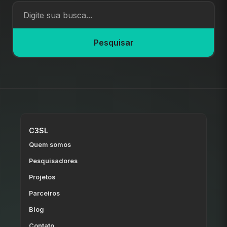
Pesquisar
C3SL
Quem somos
Pesquisadores
Projetos
Parceiros
Blog
Contato