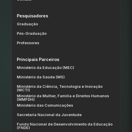
Pesquisadores
Graduação
Pós-Graduação
Professores
Principais Parceiros
Ministério da Educação (MEC)
Ministério da Saúde (MS)
Ministério da Ciência, Tecnologia e Inovação
(MCTI)
Ministério da Mulher, Família e Direitos Humanos
(MMFDH)
Ministério das Comunicações
Secretaria Nacional da Juventude
Fundo Nacional de Desenvolvimento da Educação
(FNDE)