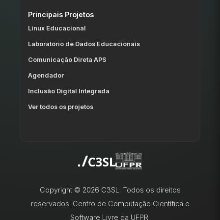
Principais Projetos
Linux Educacional
Laboratório de Dados Educacionais
Comunicação Direta APS
Agendador
Inclusão Digital Integrada
Ver todos os projetos
Copyright © 2026 C3SL. Todos os direitos
reservados. Centro de Computação Científica e
Software Livre da UFPR.