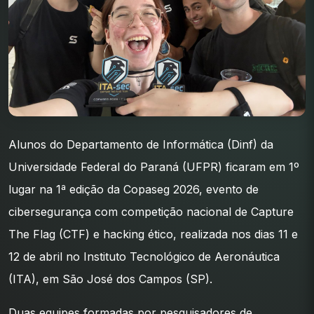
Alunos do Departamento de Informática (Dinf) da
Universidade Federal do Paraná (UFPR) ficaram em 1º
lugar na 1ª edição da Copaseg 2026, evento de
cibersegurança com competição nacional de Capture
The Flag (CTF) e hacking ético, realizada nos dias 11 e
12 de abril no Instituto Tecnológico de Aeronáutica
(ITA), em São José dos Campos (SP).
Duas equipes formadas por pesquisadores de