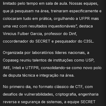
limitado pelo tempo em sala de aula. Nossas equipes,
que já pesquisam na área, treinaram especificamente e
colocaram tudo em prática, orgulhando a UFPR mais
uma vez com resultados inquestionáveis”, destaca
Vinicius Fulber Garcia, professor do Dinf,
cocordenador do SECRET e pesquisador do C3SL.
Organizada por laboratórios líderes nacionais, a
Copaseg reuniu talentos de instituições como USP,
IME, Inteli e UTFPR, consolidando-se como novo polo
de disputa técnica e integração na área.
No primeiro dia, no formato clássico de CTF, com
desafios de vulnerabilidades, criptografia, engenharia
reversa e segurança de sistemas, a equipe SECRET