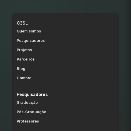
C3SL
Quem somos
Pesquisadores
Projetos
Parceiros
Blog
Contato
Pesquisadores
Graduação
Pós-Graduação
Professores