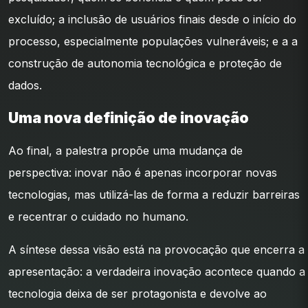
excluído; a inclusão de usuários finais desde o início do
processo, especialmente populações vulneráveis; e a a
construção de autonomia tecnológica e proteção de
dados.
Uma nova definição de inovação
Ao final, a palestra propõe uma mudança de
perspectiva: inovar não é apenas incorporar novas
tecnologias, mas utilizá-las de forma a reduzir barreiras
e recentrar o cuidado no humano.
A síntese dessa visão está na provocação que encerra a
apresentação: a verdadeira inovação acontece quando a
tecnologia deixa de ser protagonista e devolve ao