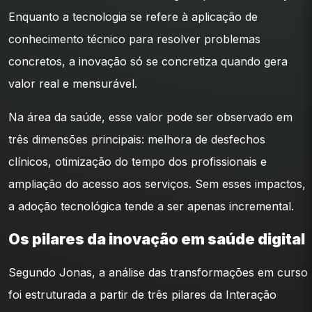
Enquanto a tecnologia se refere à aplicação de
conhecimento técnico para resolver problemas
concretos, a inovação só se concretiza quando gera
valor real e mensurável.
Na área da saúde, esse valor pode ser observado em
três dimensões principais: melhora de desfechos
clínicos, otimização do tempo dos profissionais e
ampliação do acesso aos serviços. Sem esses impactos,
a adoção tecnológica tende a ser apenas incremental.
Os pilares da inovação em saúde digital
Segundo Jonas, a análise das transformações em curso
foi estruturada a partir de três pilares da Interação