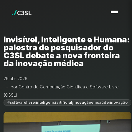
Invisível, Inteligente e Humana:
palestra de pesquisador do
C3SL debate a nova fronteira
da inovação médica
29 abr 2026
por Centro de Computação Científica e Software Livre
(C3SL)
#softwarelivre;inteligenciartificial;inovaçãoemsaúde;inovação