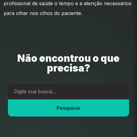
profissional de saúde o tempo e a atenção necessários
para olhar nos olhos do paciente.
Não encontrou o que
precisa?
Pesquisar