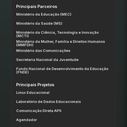
Principais Parceiros
Ministério da Educação (MEC)
Ministério da Saúde (MS)
Ministério da Ciência, Tecnologia e Inovação
(MCTI)
Ministério da Mulher, Família e Direitos Humanos
(MMFDH)
Ministério das Comunicações
Secretaria Nacional da Juventude
Fundo Nacional de Desenvolvimento da Educação
(FNDE)
Principais Projetos
Linux Educacional
Laboratório de Dados Educacionais
Comunicação Direta APS
Agendador