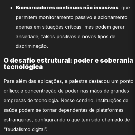
Biomarcadores contínuos não invasivos
, que
permitem monitoramento passivo e acionamento
apenas em situações críticas, mas podem gerar
ansiedade, falsos positivos e novos tipos de
discriminação.
O desafio estrutural: poder e soberania
tecnológica
Para além das aplicações, a palestra destacou um ponto
crítico: a concentração de poder nas mãos de grandes
empresas de tecnologia. Nesse cenário, instituições de
saúde podem se tornar dependentes de plataformas
estrangeiras, configurando o que tem sido chamado de
“feudalismo digital”.