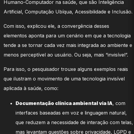
Humano-Computador na saúde, que são Inteligência
Artificial, Computação Ubíqua, Acessibilidade e Inclusão.
Com isso, explicou ele, a convergência desses
elementos aponta para um cenário em que a tecnologia
tende a se tornar cada vez mais integrada ao ambiente e
menos perceptível ao usuário. Ou seja, mais “invisível”.
Para isso, o pesquisador trouxe alguns exemplos reais
que ilustram o movimento de uma tecnologia invisível
aplicada à saúde, como:
Documentação clínica ambiental via IA
, com
interfaces baseadas em voz e linguagem natural,
que reduzem a necessidade de interação com telas,
mas levantam questões sobre privacidade, LGPD e