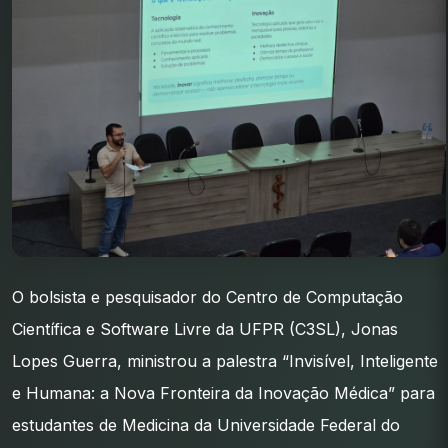
O bolsista e pesquisador do Centro de Computação
Científica e Software Livre da UFPR (C3SL), Jonas
Lopes Guerra, ministrou a palestra “Invisível, Inteligente
e Humana: a Nova Fronteira da Inovação Médica” para
estudantes de Medicina da Universidade Federal do