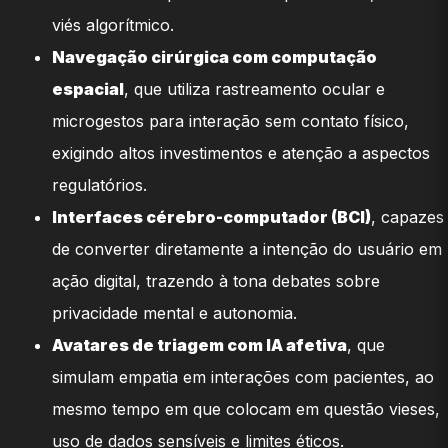
viés algorítmico.
Navegação cirúrgica com computação
espacial
, que utiliza rastreamento ocular e
microgestos para interação sem contato físico,
exigindo altos investimentos e atenção a aspectos
regulatórios.
Interfaces cérebro-computador (BCI)
, capazes
de converter diretamente a intenção do usuário em
ação digital, trazendo à tona debates sobre
privacidade mental e autonomia.
Avatares de triagem com IA afetiva
, que
simulam empatia em interações com pacientes, ao
mesmo tempo em que colocam em questão vieses,
uso de dados sensíveis e limites éticos.