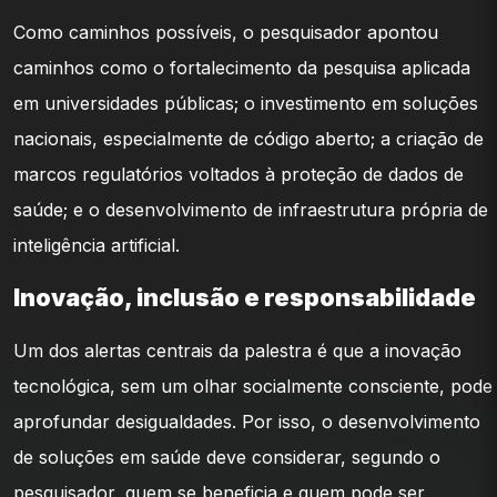
Como caminhos possíveis, o pesquisador apontou
caminhos como o fortalecimento da pesquisa aplicada
em universidades públicas; o investimento em soluções
nacionais, especialmente de código aberto; a criação de
marcos regulatórios voltados à proteção de dados de
saúde; e o desenvolvimento de infraestrutura própria de
inteligência artificial.
Inovação, inclusão e responsabilidade
Um dos alertas centrais da palestra é que a inovação
tecnológica, sem um olhar socialmente consciente, pode
aprofundar desigualdades. Por isso, o desenvolvimento
de soluções em saúde deve considerar, segundo o
pesquisador, quem se beneficia e quem pode ser