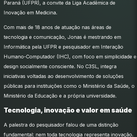
Paraná (UFPR), a convite da Liga Acadêmica de
Inovação em Medicina.
Com mais de 18 anos de atuação nas áreas de
tecnologia e comunicação, Jonas é mestrando em
Informática pela UFPR e pesquisador em Interação
Humano-Computador (IHC), com foco em simplicidade e
design socialmente consciente. No C3SL, integra
iniciativas voltadas ao desenvolvimento de soluções
públicas para instituições como o Ministério da Saúde, o
Ministério da Educação e a própria universidade.
Tecnologia, inovação e valor em saúde
A palestra do pesquisador falou de uma distinção
fundamental: nem toda tecnologia representa inovação.