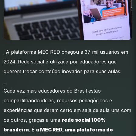
_A plataforma MEC RED chegou a 37 mil usuários em
2024. Rede social é utilizada por educadores que
querem trocar conteúdo inovador para suas aulas.
_
Cada vez mais educadores do Brasil estão
compartilhando ideias, recursos pedagógicos e
experiências que deram certo em sala de aula uns com
os outros, graças a uma
rede social 100%
brasileira
. É
a MEC RED, uma plataforma do