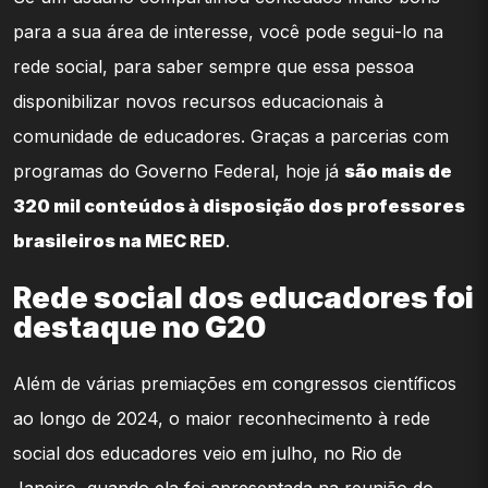
para a sua área de interesse, você pode segui-lo na
rede social, para saber sempre que essa pessoa
disponibilizar novos recursos educacionais à
comunidade de educadores. Graças a parcerias com
programas do Governo Federal, hoje já
são mais de
320 mil conteúdos à disposição dos professores
brasileiros na MEC RED
.
Rede social dos educadores foi
destaque no G20
Além de várias premiações em congressos científicos
ao longo de 2024, o maior reconhecimento à rede
social dos educadores veio em julho, no Rio de