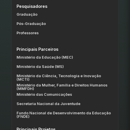
Pesquisadores
Graduação
Pós-Graduação
Professores
Principais Parceiros
Ministério da Educação (MEC)
Ministério da Saúde (MS)
Ministério da Ciência, Tecnologia e Inovação
(MCTI)
Ministério da Mulher, Família e Direitos Humanos
(MMFDH)
Ministério das Comunicações
Secretaria Nacional da Juventude
Fundo Nacional de Desenvolvimento da Educação
(FNDE)
Principais Projetos