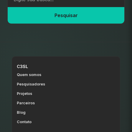
Pesquisar
C3SL
Quem somos
Pesquisadores
Projetos
Parceiros
Blog
Contato