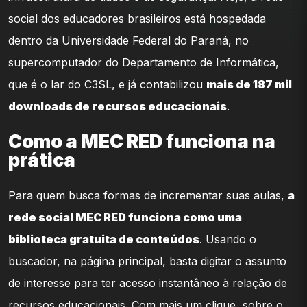
social dos educadores brasileiros está hospedada
dentro da Universidade Federal do Paraná, no
supercomputador do Departamento de Informática,
que é o lar do C3SL, e já contabilizou
mais de 187 mil
downloads de recursos educacionais
.
Como a MEC RED funciona na
prática
Para quem busca formas de incrementar suas aulas,
a
rede social MEC RED funciona como uma
biblioteca gratuita de conteúdos
. Usando o
buscador, na página principal, basta digitar o assunto
de interesse para ter acesso instantâneo à relação de
recursos educacionais. Com mais um clique, sobre o