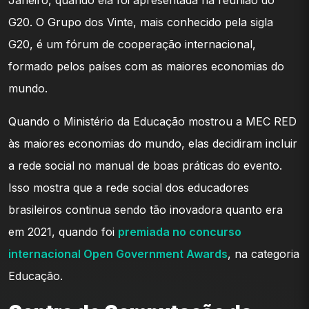
Janeiro, quando ela foi apresentada na reunião do
G20. O Grupo dos Vinte, mais conhecido pela sigla
G20, é um fórum de cooperação internacional,
formado pelos países com as maiores economias do
mundo.
Quando o Ministério da Educação mostrou a MEC RED
às maiores economias do mundo, elas decidiram incluir
a rede social no manual de boas práticas do evento.
Isso mostra que a rede social dos educadores
brasileiros continua sendo tão inovadora quanto era
em 2021, quando foi
premiada no concurso
internacional Open Government Awards
, na categoria
Educação.