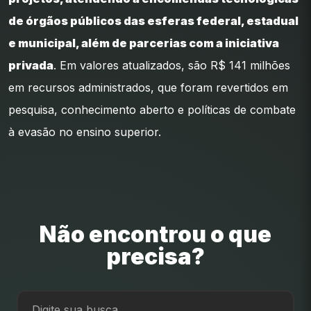
de órgãos públicos das esferas federal, estadual
e municipal, além de parcerias com a iniciativa
privada
. Em valores atualizados, são R$ 141 milhões
em recursos administrados, que foram revertidos em
pesquisa, conhecimento aberto e políticas de combate
à evasão no ensino superior.
Não encontrou o que
precisa?