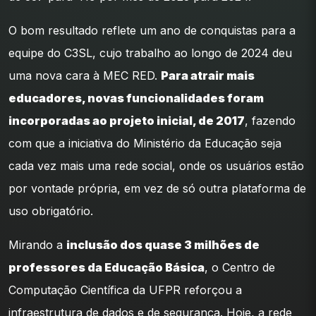
O bom resultado reflete um ano de conquistas para a
equipe do C3SL, cujo trabalho ao longo de 2024 deu
uma nova cara à MEC RED.
Para atrair mais
educadores, novas funcionalidades foram
incorporadas ao projeto inicial, de 2017
, fazendo
com que a iniciativa do Ministério da Educação seja
cada vez mais uma rede social, onde os usuários estão
por vontade própria, em vez de só outra plataforma de
uso obrigatório.
Mirando a
inclusão dos quase 3 milhões de
professores da Educação Básica
, o Centro de
Computação Científica da UFPR reforçou a
infraestrutura de dados e de segurança. Hoje, a rede