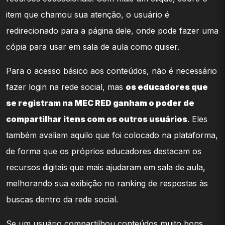
item que chamou sua atenção, o usuário é
redirecionado para a página dele, onde pode fazer uma
cópia para usar em sala de aula como quiser.
Para o acesso básico aos conteúdos, não é necessário
fazer login na rede social, mas
os educadores que
se registram na MEC RED ganham o poder de
compartilhar itens com os outros usuários
. Eles
também avaliam aquilo que foi colocado na plataforma,
de forma que os próprios educadores destacam os
recursos digitais que mais ajudaram em sala de aula,
melhorando sua exibição no ranking de respostas às
buscas dentro da rede social.
Se um usuário compartilhou conteúdos muito bons